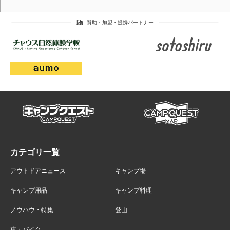
campmap
campquest
アウトドアニュース
キャンプ場
キャンプ用品
キャンプ料理
ノウハウ・特集
登山
車・バイク