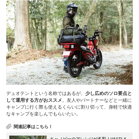
デュオテントという名称ではあるが、
少し広めのソロ要点と
して運用する方がおススメ
。友人やパートナーなどと一緒に
キャンプに行く際も使えるくらいに割り切って、身軽で快適
なキャンプを楽しんでもらいたい。
キャノピーのアレンジが多彩！VASTLA