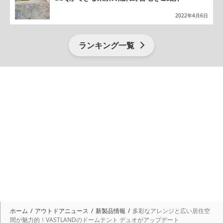
2022年4月6日
ランキング一覧
ホーム
アウトドアニュース
新製品情報
多彩なアレンジと広い居住空
間が魅力的！VASTLANDのドームテント デュオがアップデート