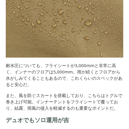
耐水圧についても、フライシートが3,000mmと非常に高
く、インナーのフロアは5,000mm。雨が続くとフロアから
水がしみてくることもあるので、これくらいのスペックがあ
ると安心だ。
また、風を防ぐスカートを搭載しており、こちらはトグルで
巻き上げ可能。インナーテントをフライシートで覆ってお
り、結露、雨風の侵入を軽減するのも重要なポイントだ。
デュオでもソロ運用が吉