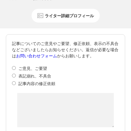
ライター詳細プロフィール
記事についてのご意見やご要望、修正依頼、表示の不具合
などございましたらお知らせください。返信が必要な場合
は
お問い合わせフォーム
からお願いします。
ご意見、ご要望
表記崩れ、不具合
記事内容の修正依頼