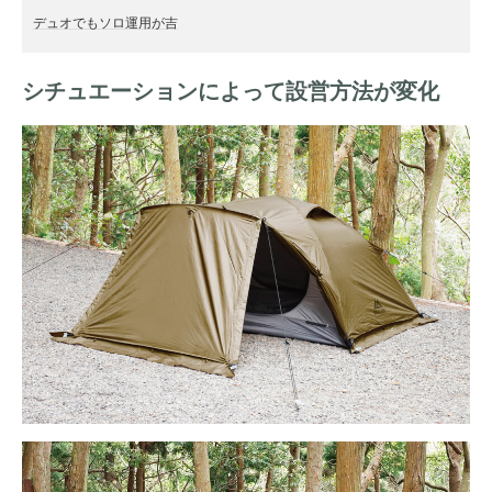
デュオでもソロ運用が吉
シチュエーションによって設営方法が変化