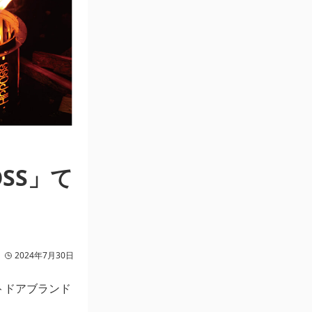
SS」て
2024年7月30日
トドアブランド