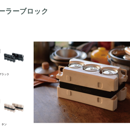
ーラーブロック