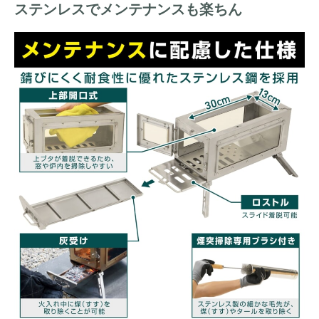
ステンレスでメンテナンスも楽ちん