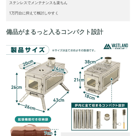
ステンレスでメンテナンスも楽ちん
1万円台に抑えて検討しやすく
備品がまるっと入るコンパクト設計