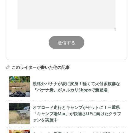
このライターが書いた他の記事
規格外バナナが炭に変身！軽くて火付き抜群な
『バナナ炭』がメルカリShopsで新登場
オフロード走行とキャンプがセットに！三重県
「キャンプ場Mio」が快適さUPに向けたクラフ
ァンを実施中