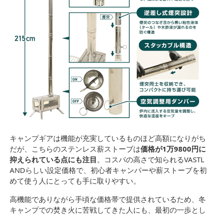
キャンプギアは機能が充実しているものほど高額になりがち
だが、こちらのステンレス薪ストーブは
価格が1万9800円に
抑えられている点にも注目
。コスパの高さで知られるVASTL
ANDらしい設定価格で、初心者キャンパーや薪ストーブを初
めて使う人にとっても手に取りやすい。
高機能でありながら手頃な価格帯で提供されているため、冬
キャンプでの焚き火に苦戦してきた人にも、最初の一歩とし