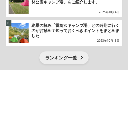
林公園キャンプ場」をご紹介します。
2025年10月4日
絶景の極み「雷鳥沢キャンプ場」どの時期に行く
のがお勧め？知っておくべきポイントをまとめま
した
2023年10月13日
ランキング一覧