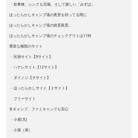
炊事棟、シンクも完備。そして嬉しい「みずば」
ほったらかしキャンプ場の夜景を待ってる間に
ほったらかしキャンプ場の絶景夜景。
ほったらかしキャンプ場のチェックアウトは11時
豊富な種類のサイト
区画サイト【9サイト】
ハナレサイト【12サイト】
ダイノジ【９サイト】
ほったらかしサイト【２サイト】
フリーサイト
冬キャンプ、ファミキャンでも安心
小屋(兄)
小屋（弟）