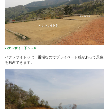
ハナレサイト下５～６
ハナレサイト６は一番端なのでプライベート感があって景色
を独占できます。