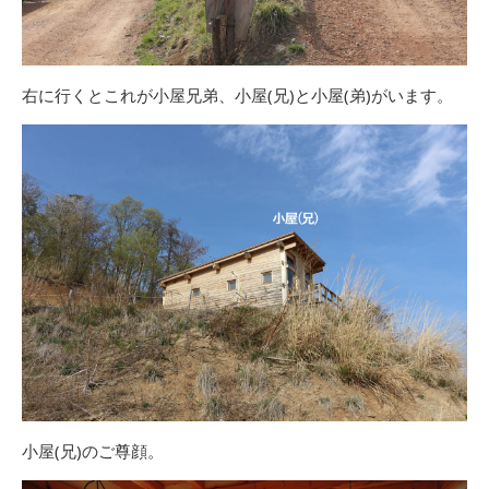
右に行くとこれが小屋兄弟、小屋(兄)と小屋(弟)がいます。
小屋(兄)のご尊顔。