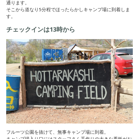
通ります。
そこから道なり5分程でほったらかしキャンプ場に到着しま
す。
チェックインは13時から
フルーツ公園を抜けて、無事キャンプ場に到着。
キャンプ場入り口にはスタッフさん手作りの大きな看板がお