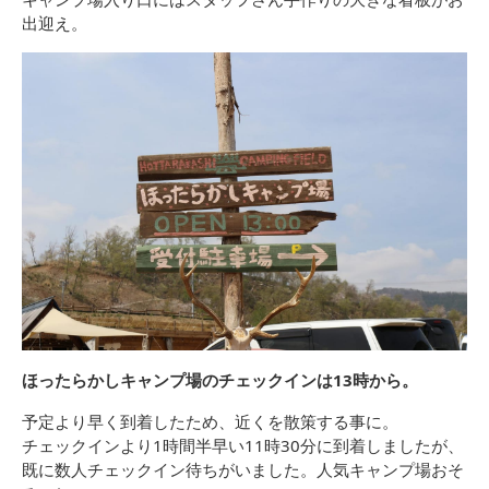
出迎え。
ほったらかしキャンプ場のチェックインは13時から。
予定より早く到着したため、近くを散策する事に。
チェックインより1時間半早い11時30分に到着しましたが、
既に数人チェックイン待ちがいました。人気キャンプ場おそ