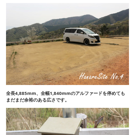
全長4,885mm、全幅1,840mmのアルファードを停めても
まだまだ余裕のある広さです。