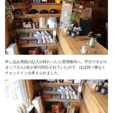
申し込み用紙の記入が終わったら管理棟内へ。平日ですがス
タッフさん2名が受付対応されていたので、ほぼ待つ事なく
チェックインを終えられました。