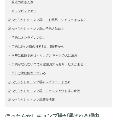
親戚の森さん家
キャンピングカー
ほったらかしキャンプ場に、お風呂、シャワーはある？
ほったらかしキャンプ場の予約方法は？
予約はオンラインのみ。
予約は3ヶ月前の月初1日、朝9時から
同時に複数予約は不可。グルキャンの人は注意
予約が取れない？でも空室お知らせサービスがある！
平日は比較的空いている
ほったらかしキャンプ場のレビュー・まとめ
ほったらかしキャンプ場、チェックアウト後の余談
ほったらかしキャンプ場基礎情報
ほったらかしキャンプ場が選ばれる理由