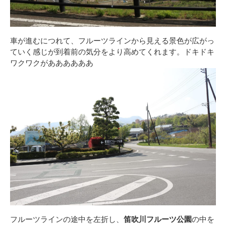
車が進むにつれて、フルーツラインから見える景色が広がっ
ていく感じが到着前の気分をより高めてくれます。ドキドキ
ワクワクがああああああ
フルーツラインの途中を左折し、
笛吹川フルーツ公園
の中を