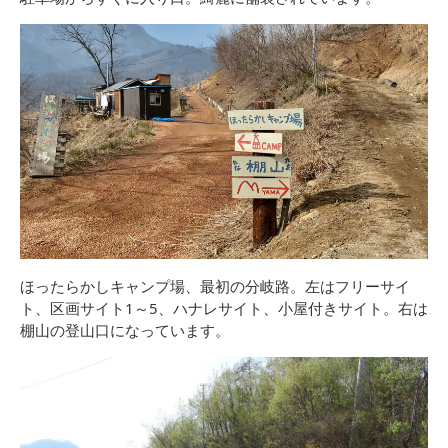
ほったらかしキャンプ場、最初の分岐路。左はフリーサイ
ト、区画サイト1～5、ハナレサイト、小屋付きサイト。右は
棚山の登山口になっています。