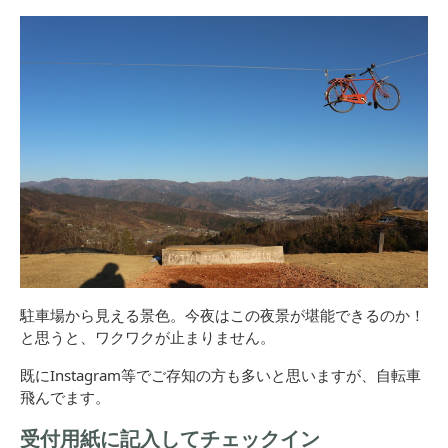
駐車場から見える景色。今夜はこの夜景が堪能できるのか！
と思うと、ワクワクが止まりません。
既にInstagram等でご存知の方も多いと思いますが、自転車
飛んでます。
受付用紙に記入してチェックイン