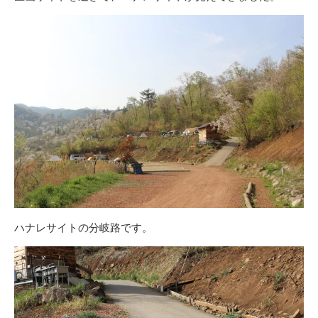
ハナレサイトの分岐路です。