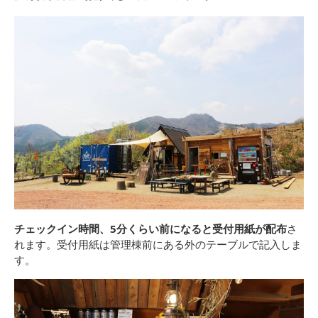
チェックイン時間、5分くらい前になると受付用紙が配布
さ
れます。受付用紙は管理棟前にある外のテーブルで記入しま
す。