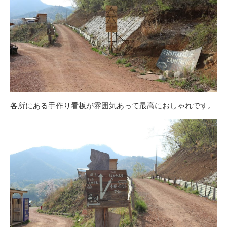
各所にある手作り看板が雰囲気あって最高におしゃれです。