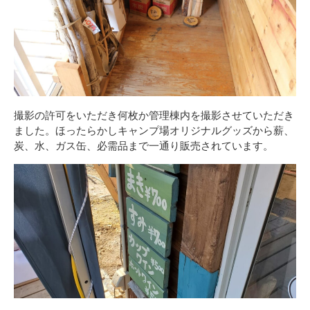
撮影の許可をいただき何枚か管理棟内を撮影させていただき
ました。ほったらかしキャンプ場オリジナルグッズから薪、
炭、水、ガス缶、必需品まで一通り販売されています。