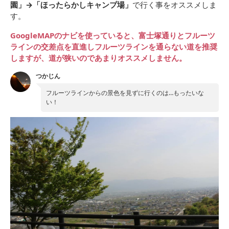
園」→「ほったらかしキャンプ場」
で行く事をオススメしま
す。
GoogleMAPのナビを使っていると、富士塚通りとフルーツ
ラインの交差点を直進しフルーツラインを通らない道を推奨
しますが、道が狭いのであまりオススメしません。
つかじん
フルーツラインからの景色を見ずに行くのは…もったいな
い！