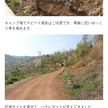
キャンプ場でスピード違反はご法度です。看板に従いゆっく
り車を進めます。
区画サイトを過ぎて、ハナレサイトが見えてきました。