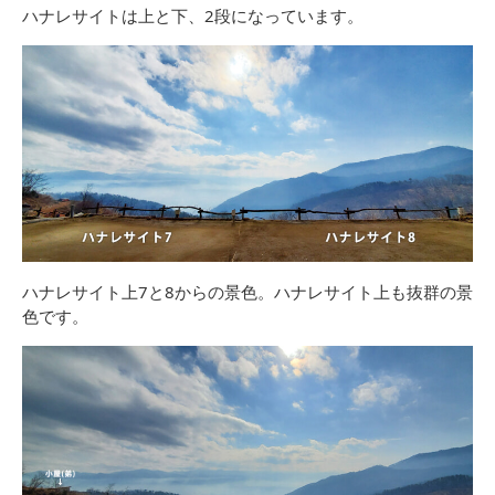
ハナレサイトは上と下、2段になっています。
ハナレサイト上7と8からの景色。ハナレサイト上も抜群の景
色です。