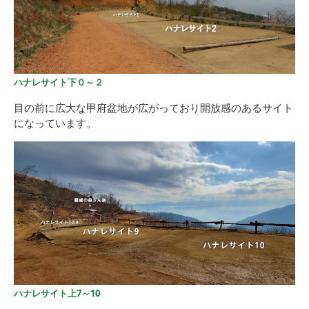
ハナレサイト下０～２
目の前に広大な甲府盆地が広がっており開放感のあるサイト
になっています。
ハナレサイト上7～10