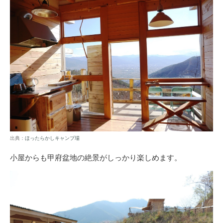
出典：
ほったらかしキャンプ場
小屋からも甲府盆地の絶景がしっかり楽しめます。