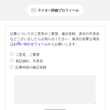
ライター詳細プロフィール
記事についてのご意見やご要望、修正依頼、表示の不具合
などございましたらお知らせください。返信が必要な場合
は
お問い合わせフォーム
からお願いします。
ご意見、ご要望
表記崩れ、不具合
記事内容の修正依頼