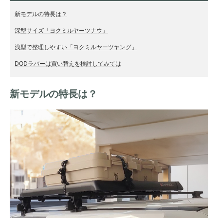
新モデルの特長は？
深型サイズ「ヨクミルヤーツナウ」
浅型で整理しやすい「ヨクミルヤーツヤング」
DODラバーは買い替えを検討してみては
新モデルの特長は？