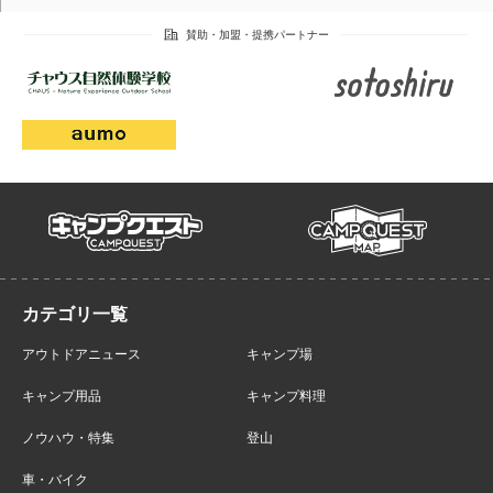
campmap
campquest
アウトドアニュース
キャンプ場
キャンプ用品
キャンプ料理
ノウハウ・特集
登山
車・バイク