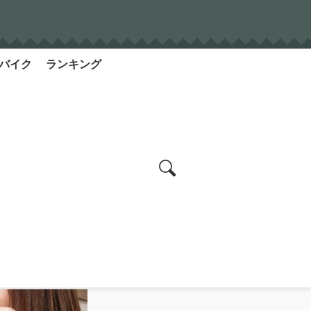
バイク
ランキング
search