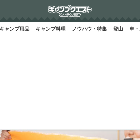
キャンプ用品
キャンプ料理
ノウハウ・特集
登山
車・