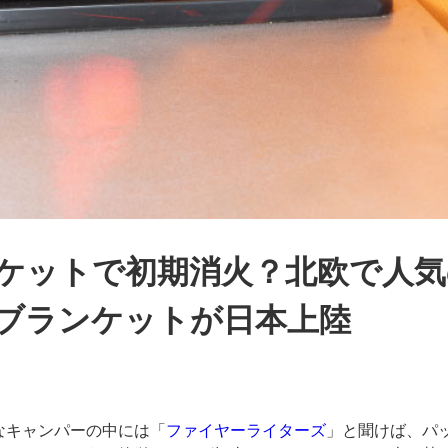
ケットで初期消火？北欧で人気
ブランケットが日本上陸
なキャンパーの中には「
ファイヤーライターズ
」と聞けば、パ