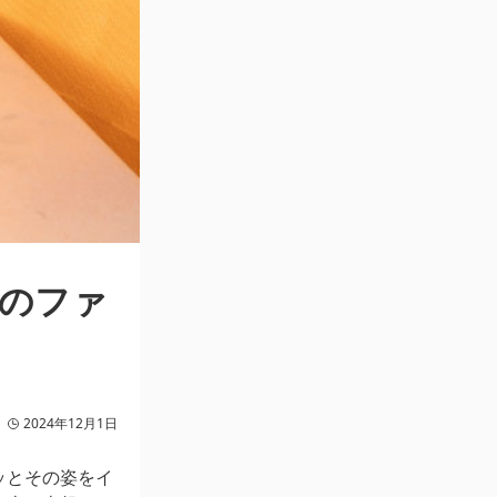
のファ
2024年12月1日
ッとその姿をイ