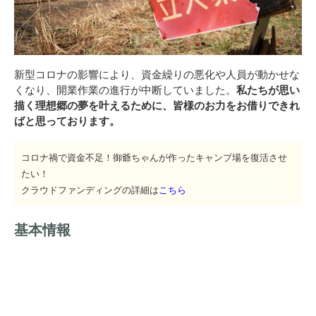
新型コロナの影響により、資金繰りの悪化や人員が動かせな
くなり、開業作業の進行が中断していました。
私たちが思い
描く理想郷の夢を叶えるために、皆様のお力をお借りできれ
ばと思っております。
コロナ禍で資金不足！御爺ちゃんが作ったキャンプ場を復活させ
たい！
クラウドファンディングの詳細は
こちら
基本情報