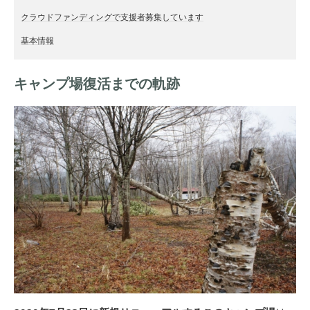
クラウドファンディングで支援者募集しています
基本情報
キャンプ場復活までの軌跡