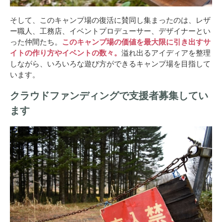
そして、このキャンプ場の復活に賛同し集まったのは、レザ
ー職人、工務店、イベントプロデューサー、デザイナーとい
った仲間たち。
このキャンプ場の価値を最大限に引き出すサ
イトの作り方やイベントの数々。
溢れ出るアイディアを整理
しながら、いろいろな遊び方ができるキャンプ場を目指して
います。
クラウドファンディングで支援者募集してい
ます