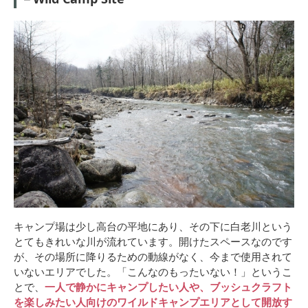
キャンプ場は少し高台の平地にあり、その下に白老川という
とてもきれいな川が流れています。開けたスペースなのです
が、その場所に降りるための動線がなく、今まで使用されて
いないエリアでした。「こんなのもったいない！」というこ
とで、
一人で静かにキャンプしたい人や、ブッシュクラフト
を楽しみたい人向けのワイルドキャンプエリアとして開放す