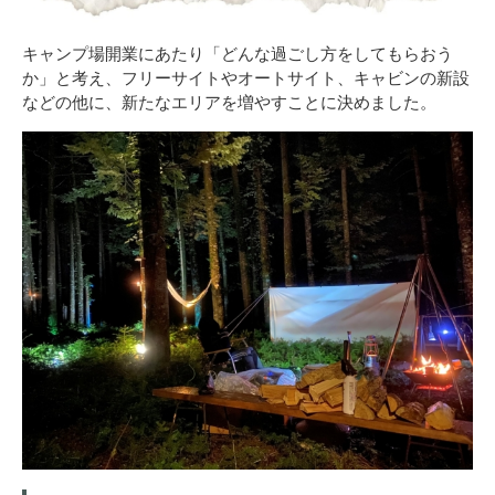
キャンプ場開業にあたり「どんな過ごし方をしてもらおう
か」と考え、フリーサイトやオートサイト、キャビンの新設
などの他に、新たなエリアを増やすことに決めました。