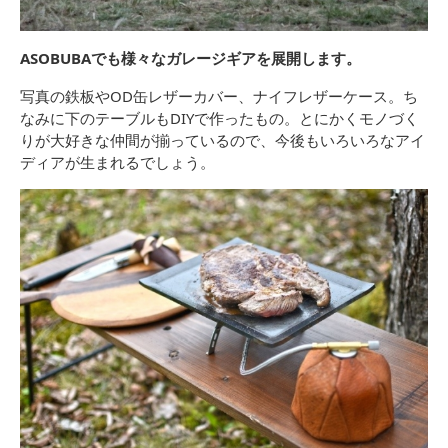
ASOBUBAでも様々なガレージギアを展開します。
写真の鉄板やOD缶レザーカバー、ナイフレザーケース。ち
なみに下のテーブルもDIYで作ったもの。とにかくモノづく
りが大好きな仲間が揃っているので、今後もいろいろなアイ
ディアが生まれるでしょう。