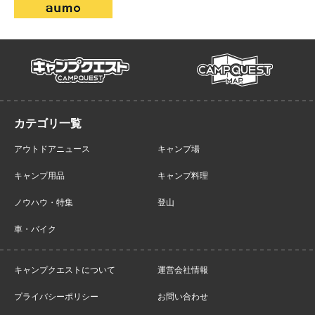
campmap
campquest
アウトドアニュース
キャンプ場
キャンプ用品
キャンプ料理
ノウハウ・特集
登山
車・バイク
キャンプクエストについて
運営会社情報
プライバシーポリシー
お問い合わせ