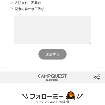
表記崩れ、不具合
記事内容の修正依頼
CAMP QUEST
btn
フォローミー
キャンプクエスト公式SNS