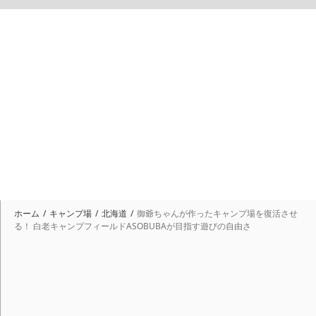
ホーム
キャンプ場
北海道
御爺ちゃんが作ったキャンプ場を復活させ
る！ 白老キャンプフィールドASOBUBAが目指す遊びの自由さ