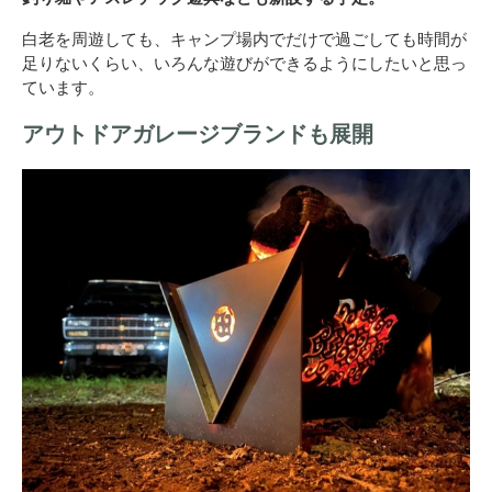
白老を周遊しても、キャンプ場内でだけで過ごしても時間が
足りないくらい、いろんな遊びができるようにしたいと思っ
ています。
アウトドアガレージブランドも展開