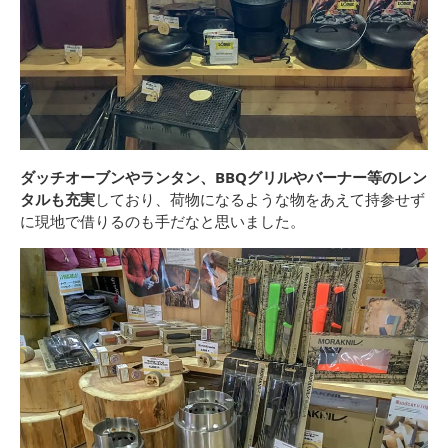
ダッチオーブンやランタン、BBQグリルやバーナー等のレン
タルも充実
しており、荷物になるような物をあえて持参せず
に現地で借りるのも手だなと思いました。