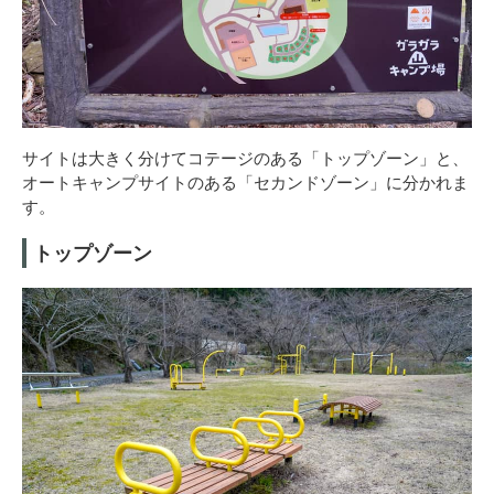
サイトは大きく分けてコテージのある「トップゾーン」と、
オートキャンプサイトのある「セカンドゾーン」に分かれま
す。
トップゾーン