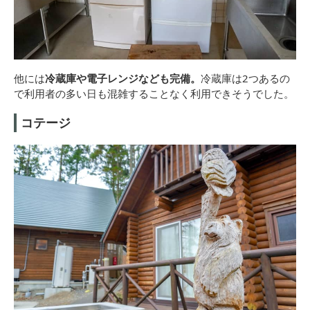
他には
冷蔵庫や電子レンジなども完備。
冷蔵庫は2つあるの
で利用者の多い日も混雑することなく利用できそうでした。
コテージ