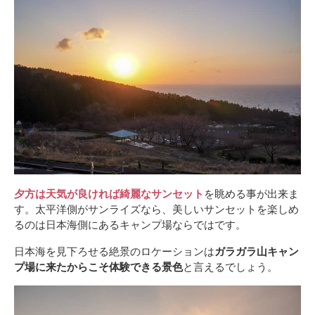
夕方は天気が良ければ綺麗なサンセット
を眺める事が出来ま
す。太平洋側がサンライズなら、美しいサンセットを楽しめ
るのは日本海側にあるキャンプ場ならではです。
日本海を見下ろせる絶景のロケーションは
ガラガラ山キャン
プ場に来たからこそ体験できる景色
と言えるでしょう。