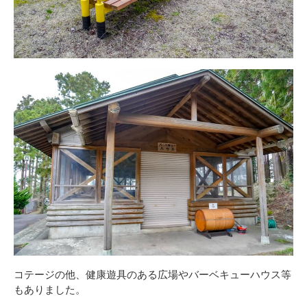
コテージの他、健康遊具のある広場やバーベキューハウス等
もありました。