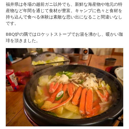
福井県は冬場の越前ガニ以外でも、新鮮な海産物や地元の特
産物など年間を通じて食材が豊富。キャンプに色々と食材を
持ち込んで食べる体験は素敵な思い出になること間違いなし
です。
BBQ炉の隅ではロケットストーブでお湯を沸かし、暖かい珈
琲を頂きました。