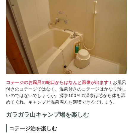
コテージのお風呂の蛇口からはなんと温泉が出ます！
お風呂
付きのコテージではなく、温泉付きのコテージはかなり珍し
いのではないでしょうか。源泉100％の温泉は芯から体を温
めてくれ、キャンプと温泉両方を満喫できるでしょう。
ガラガラ山キャンプ場を楽しむ
コテージ泊を楽しむ