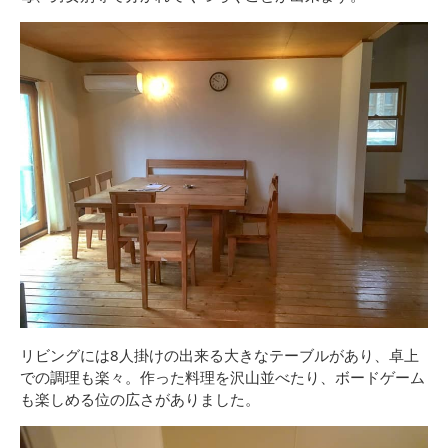
リビングには8人掛けの出来る大きなテーブルがあり、卓上
での調理も楽々。作った料理を沢山並べたり、ボードゲーム
も楽しめる位の広さがありました。