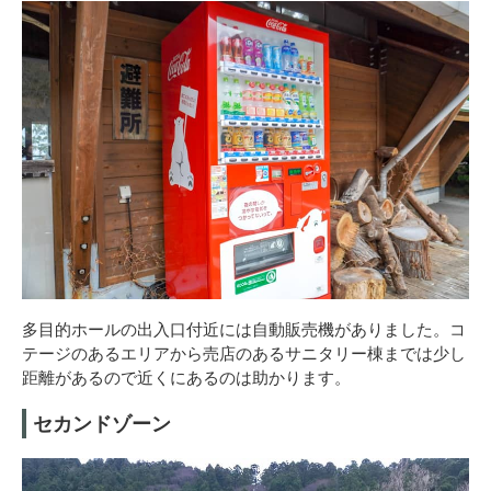
多目的ホールの出入口付近には自動販売機がありました。コ
テージのあるエリアから売店のあるサニタリー棟までは少し
距離があるので近くにあるのは助かります。
セカンドゾーン