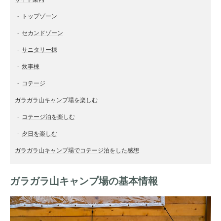
トップゾーン
セカンドゾーン
サニタリー棟
炊事棟
コテージ
ガラガラ山キャンプ場を楽しむ
コテージ泊を楽しむ
夕日を楽しむ
ガラガラ山キャンプ場でコテージ泊をした感想
ガラガラ山キャンプ場の基本情報