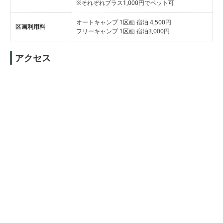
※それぞれプラス1,000円でペット可
オートキャンプ 1区画 宿泊 4,500円
区画利用料
フリーキャンプ 1区画 宿泊3,000円
アクセス