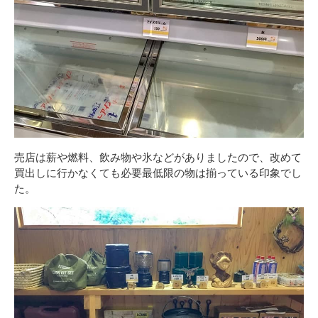
売店は薪や燃料、飲み物や氷などがありましたので、改めて
買出しに行かなくても必要最低限の物は揃っている印象でし
た。