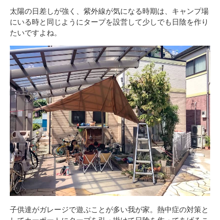
太陽の日差しが強く、紫外線が気になる時期は、キャンプ場
にいる時と同じようにタープを設営して少しでも日陰を作り
たいですよね。
子供達がガレージで遊ぶことが多い我が家。熱中症の対策と