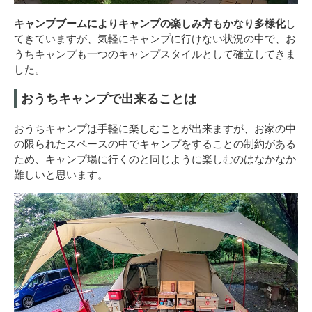
キャンプブームによりキャンプの楽しみ方もかなり多様化
し
てきていますが、気軽にキャンプに行けない状況の中で、お
うちキャンプも一つのキャンプスタイルとして確立してきま
した。
おうちキャンプで出来ることは
おうちキャンプは手軽に楽しむことが出来ますが、お家の中
の限られたスペースの中でキャンプをすることの制約がある
ため、キャンプ場に行くのと同じように楽しむのはなかなか
難しいと思います。