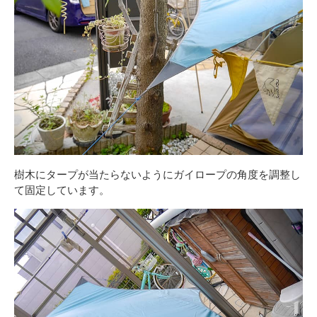
樹木にタープが当たらないようにガイロープの角度を調整し
て固定しています。