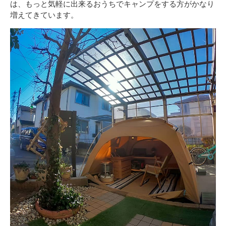
は、もっと気軽に出来るおうちでキャンプをする方がかなり
増えてきています。