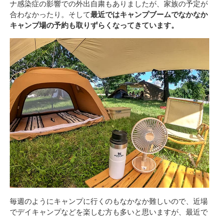
ナ感染症の影響での外出自粛もありましたが、家族の予定が
合わなかったり。そして
最近ではキャンプブームでなかなか
キャンプ場の予約も取りずらくなってきています。
毎週のようにキャンプに行くのもなかなか難しいので、近場
でデイキャンプなどを楽しむ方も多いと思いますが、最近で