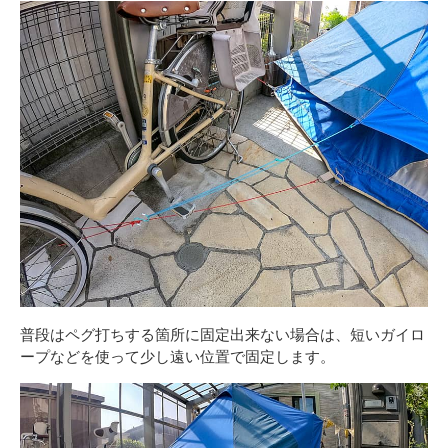
普段はペグ打ちする箇所に固定出来ない場合は、短いガイロ
ープなどを使って少し遠い位置で固定します。