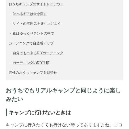
おうちキャンプのサイトレイアウト
並べるギアは最小限に
サイトの雰囲気を盛り上げよう
夜はゆっくりテントの中で
ガーデニングで自然感アップ
自分でも出来るDIYガーデニング
ガーデニングのDIY手順
究極のおうちキャンプを目指せ
おうちでもリアルキャンプと同じように楽し
みたい
キャンプに行けないときは
キャンプに行きたくても行けない時ってありますよね。コロ