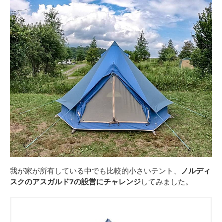
我が家が所有している中でも比較的小さいテント、
ノルディ
スクのアスガルド7の設営にチャレンジ
してみました。