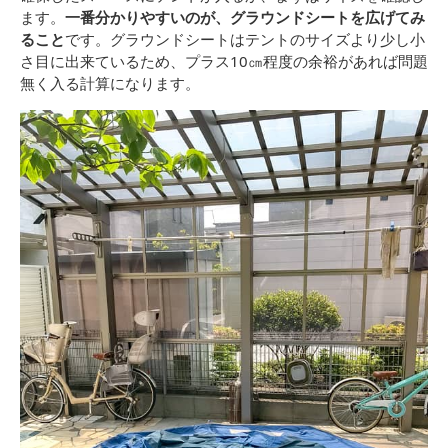
ます。
一番分かりやすいのが、グラウンドシートを広げてみ
ること
です。グラウンドシートはテントのサイズより少し小
さ目に出来ているため、プラス10㎝程度の余裕があれば問題
無く入る計算になります。