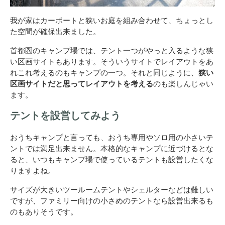
我が家はカーポートと狭いお庭を組み合わせて、ちょっとし
た空間が確保出来ました。
首都圏のキャンプ場では、テント一つがやっと入るような狭
い区画サイトもあります。そういうサイトでレイアウトをあ
れこれ考えるのもキャンプの一つ。それと同じように、
狭い
区画サイトだと思ってレイアウトを考える
のも楽しんじゃい
ます。
テントを設営してみよう
おうちキャンプと言っても、おうち専用やソロ用の小さいテ
ントでは満足出来ません。本格的なキャンプに近づけるとな
ると、いつもキャンプ場で使っているテントも設営したくな
りますよね。
サイズが大きいツールームテントやシェルターなどは難しい
ですが、ファミリー向けの小さめのテントなら設営出来るも
のもありそうです。