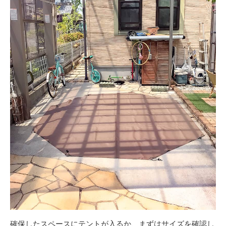
確保したスペースにテントが入るか、まずはサイズを確認し