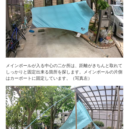
メインポールが入る中心の二か所は、距離がきちんと取れて
しっかりと固定出来る箇所を探します。メインポールの片側
はカーポートに固定しています。（写真左）