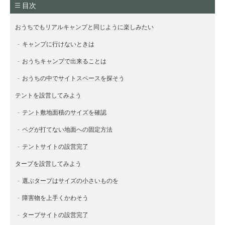
目次
おうちでもリアルキャンプと同じように楽しみたい
キャンプに行けないときは
おうちキャンプで出来ることは
おうちの中でサイトスペースを探そう
テントを設営してみよう
テント敷地面積のサイズを確認
ペグが打てない地面への固定方法
テントサイトの設営完了
タープを設営してみよう
選ぶタープはサイズの小さいものを
障害物を上手くかわそう
タープサイトの設営完了