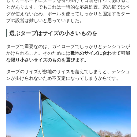
してカーポートにタープを引っ掛けて日陰を作ってあげるこ
とがあります。でもこれは一時的な応急処置。家の庭ではペ
グが使えないため、ポールを使ってしっかりと固定するター
プの設営は難しいと思っていました。
選ぶタープはサイズの小さいものを
タープで重要なのは、ガイロープでしっかりとテンションが
かけられること。そのためには
敷地のサイズに合わせて可能
な限り小さいサイズのものを選びます。
タープのサイズが敷地のサイズを超えてしまうと、テンショ
ンが掛けられないため不安定になってしまうからです。