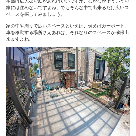
本当は広大なお庭があればいいですが、なかなかそういうお
家には住めないですよね。でもそんな中で出来るだけ広いス
ペースを探してみましょう。
家の中や周りで広いスペースといえば、例えばカーポート。
車を移動する場所さえあれば、それなりのスペースが確保出
来ますよね。