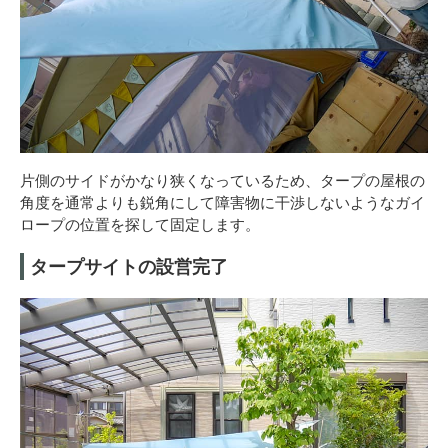
片側のサイドがかなり狭くなっているため、タープの屋根の
角度を通常よりも鋭角にして障害物に干渉しないようなガイ
ロープの位置を探して固定します。
タープサイトの設営完了