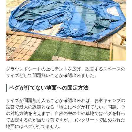
グラウンドシートの上にテントを広げ、設営するスペースの
サイズとして問題無いことが確認出来ました。
ペグが打てない地面への固定方法
サイズが問題無く入ることが確認出来れば、お家キャンプの
設営で最大の課題となる「地面にペグが打てない」問題、そ
の対処方法を考えます。自然の中の土や草地ではペグを打っ
て固定するのが当たり前ですが、コンクリートで固められた
地面にはペグが打てません。