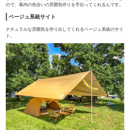
ので、幕内の色合いの雰囲気作りを手伝ってくれるんです。
ベージュ系統サイト
ナチュラルな雰囲気を作り出してくれるベージュ系統のサイ
ト。