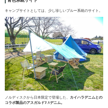
キャンプサイトとしては、少し珍しいブルー系統のサイト。
ノルディスクから日本限定で登場した、
カイハラデニムとの
コラボ製品のアスガルド7.1デニム。