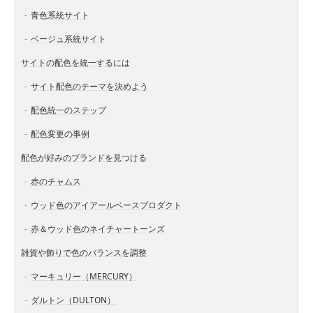
青色系統サイト
ベージュ系統サイト
サイトの配色を統一するには
サイト配色のテーマを決めよう
配色統一のステップ
配色変更の事例
配色が好みのブランドを見つける
赤のチャムス
ウッド色のアイアールベースプロダクト
赤＆ウッド色のネイチャートーンズ
雑貨や飾りで色のバランスを調整
マーキュリー（MERCURY）
ダルトン（DULTON）