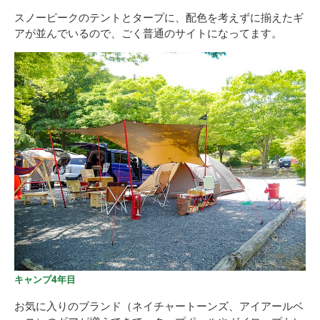
スノーピークのテントとタープに、配色を考えずに揃えたギ
アが並んでいるので、ごく普通のサイトになってます。
キャンプ4年目
お気に入りのブランド（ネイチャートーンズ、アイアールベ