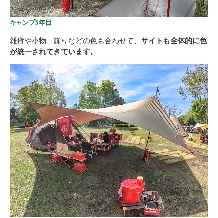
キャンプ5年目
雑貨や小物、飾りなどの色も合わせて、
サイトも全体的に色
が統一されてきています。