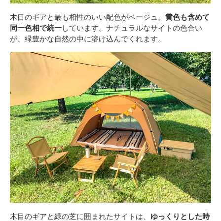
木目のギアと最も相性のいい配色がベージュ。
黄色も含めて
同一色相で統一
しています。ナチュラルなサイトの色合い
が、緑豊かな自然の中に溶け込んでくれます。
木目のギアと緑の芝に囲まれたサイトは、
ゆっくりとした時