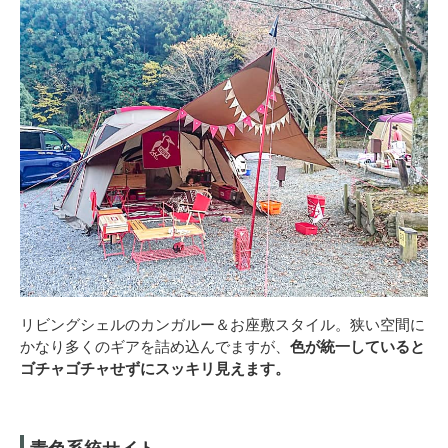
リビングシェルのカンガルー＆お座敷スタイル。狭い空間に
かなり多くのギアを詰め込んでますが、
色が統一していると
ゴチャゴチャせずにスッキリ見えます。
青色系統サイト