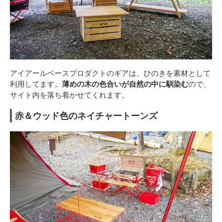
アイアールベースプロダクトのギアは、ひのきを素材として
利用してます。
薄めの木の色合いが自然の中に馴染む
ので、
サイト内を落ち着かせてくれます。
赤＆ウッド色のネイチャートーンズ