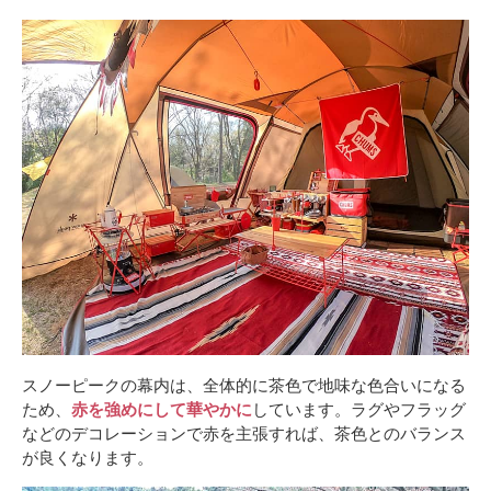
スノーピークの幕内は、全体的に茶色で地味な色合いになる
ため、
赤を強めにして華やかに
しています。ラグやフラッグ
などのデコレーションで赤を主張すれば、茶色とのバランス
が良くなります。