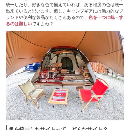
統一したり、好きな色で揃えていれば、ある程度の色は統一
出来ていると思います。但し、キャンプギアには魅力的なブ
ランドや便利な製品がたくさんあるので、
色を一つに統一す
るのは難しい
ですよね？
色を統一したサイトって、どんなサイト？