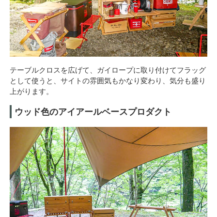
テーブルクロスを広げて、ガイロープに取り付けてフラッグ
として使うと、サイトの雰囲気もかなり変わり、気分も盛り
上がります。
ウッド色のアイアールベースプロダクト