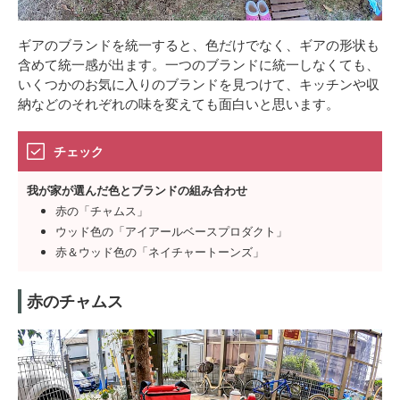
ギアのブランドを統一すると、色だけでなく、ギアの形状も
含めて統一感が出ます。一つのブランドに統一しなくても、
いくつかのお気に入りのブランドを見つけて、キッチンや収
納などのそれぞれの味を変えても面白いと思います。
チェック
我が家が選んだ色とブランドの組み合わせ
赤の「チャムス」
ウッド色の「アイアールベースプロダクト」
赤＆ウッド色の「ネイチャートーンズ」
赤のチャムス