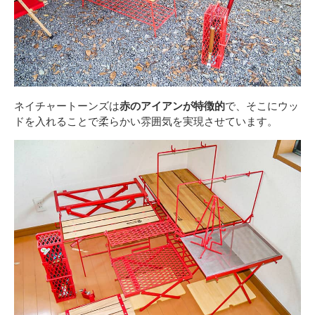
ネイチャートーンズは
赤のアイアンが特徴的
で、そこにウッ
ドを入れることで柔らかい雰囲気を実現させています。