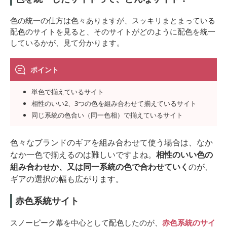
色の統一の仕方は色々ありますが、スッキリまとまっている
配色のサイトを見ると、そのサイトがどのように配色を統一
しているかが、見て分かります。
ポイント
単色で揃えているサイト
相性のいい2、3つの色を組み合わせて揃えているサイト
同じ系統の色合い（同一色相）で揃えているサイト
色々なブランドのギアを組み合わせて使う場合は、なか
なか一色で揃えるのは難しいですよね。
相性のいい色の
組み合わせか、又は同一系統の色で合わせていく
のが、
ギアの選択の幅も広がります。
赤色系統サイト
スノーピーク幕を中心として配色したのが、
赤色系統のサイ