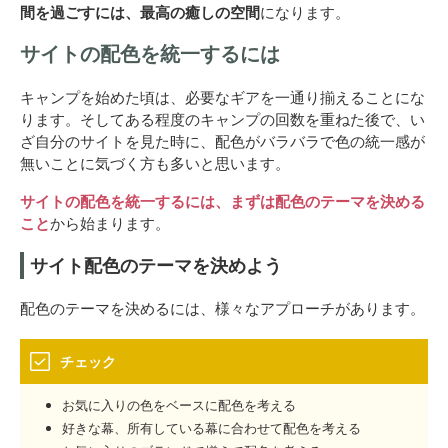
間を過ごすには、最高の癒しの空間
になります。
サイトの配色を統一するには
キャンプを始めた頃は、必要なギアを一通り揃えることにな
ります。そしてある程度のキャンプの回数を重ねた後で、い
ざ自分のサイトを見た時に、配色がバラバラで色の統一感が
無いことに気づく方も多いと思います。
サイトの配色を統一するには、まずは配色のテーマを決める
こと
から始まります。
サイト配色のテーマを決めよう
配色のテーマを決めるには、様々なアプローチがあります。
チェック
お気に入りの色をベースに配色を考える
好きな幕、所有している幕に合わせて配色を考える