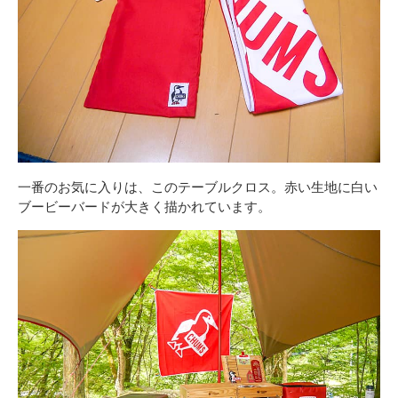
一番のお気に入りは、このテーブルクロス。赤い生地に白い
ブービーバードが大きく描かれています。