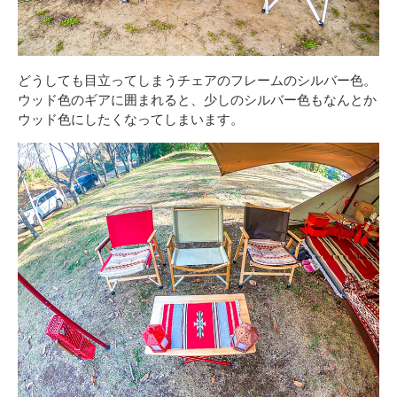
どうしても目立ってしまうチェアのフレームのシルバー色。
ウッド色のギアに囲まれると、少しのシルバー色もなんとか
ウッド色にしたくなってしまいます。