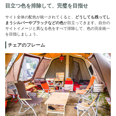
目立つ色を排除して、完璧を目指せ
サイト全体の配色が統一されてくると、
どうしても残ってし
まうシルバーやブラックなどの色
が目立ってきます。自分の
サイトイメージと異なる色をすべて排除して、色の完全統一
を目指しましょう。
チェアのフレーム