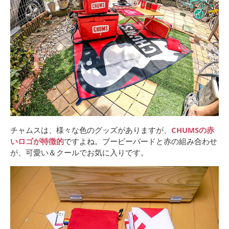
チャムスは、様々な色のグッズがありますが、
CHUMSの赤
いロゴが特徴的
ですよね。ブービーバードと赤の組み合わせ
が、可愛い＆クールでお気に入りです。