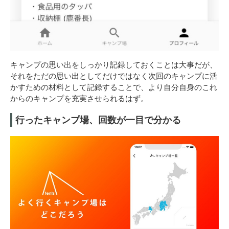
キャンプの思い出をしっかり記録しておくことは大事だが、
それをただの思い出としてだけではなく次回のキャンプに活
かすための材料として記録することで、より自分自身のこれ
からのキャンプを充実させられるはず。
行ったキャンプ場、回数が一目で分かる