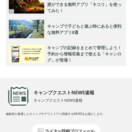
渡ができる無料アプリ「キコリ」を使っ
てみた！
PR
キャンプで子どもと遊ぶ時にあると便利
な無料アプリ8選
キャンプの記録をまとめて管理しよう！
予約から情報収集まで使える「キャンロ
グ」が登場！
キャンプクエストNEWS速報
キャンプクエストNEWS速報
編集部が厳選したキャンプやアウトドアに関連するNEWSをお届けします。
ライター詳細プロフィール