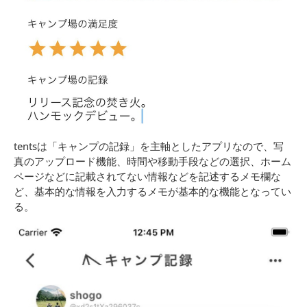
tentsは「キャンプの記録」を主軸としたアプリなので、写
真のアップロード機能、時間や移動手段などの選択、ホーム
ページなどに記載されてない情報などを記述するメモ欄な
ど、基本的な情報を入力するメモが基本的な機能となってい
る。