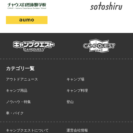
campmap
campquest
アウトドアニュース
キャンプ場
キャンプ用品
キャンプ料理
ノウハウ・特集
登山
車・バイク
キャンプクエストについて
運営会社情報