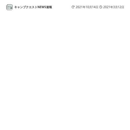
キャンプクエストNEWS速報
2021年10月14日
2021年3月12日