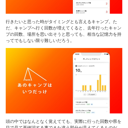
行きたいと思った時がタイミングとも言えるキャンプ。た
だ、キャンプへ行く回数が増えてくると、去年行ったキャン
プの回数、場所を思い出そうと思っても、相当な記憶力を持
ってでもしない限り難しいだろう。
頭の中ではなんとなく覚えてても、実際に行った回数や県を
目で見て再確認する事でまた違う部分が見えてくるものだ。