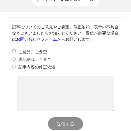
記事についてのご意見やご要望、修正依頼、表示の不具合
などございましたらお知らせください。返信が必要な場合
は
お問い合わせフォーム
からお願いします。
ご意見、ご要望
表記崩れ、不具合
記事内容の修正依頼