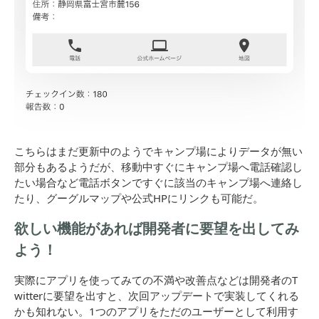
こちらはまだ更新中のようでキャンプ場によりデータが無い
部分もあるようだが、移動中すぐにキャンプ場へ電話確認し
たい場合など電話ボタンですぐに該当のキャンプ場へ連絡し
たり、グーグルマップや公式HPにリンクも可能だ。
欲しい機能があれば開発者に要望を出してみ
よう！
実際にアプリを使ってみての不満や改善点などは開発者のT
witterに要望を出すと、次回アップデートで実装してくれる
かも知れない。1つのアプリをただのユーザーとして利用す