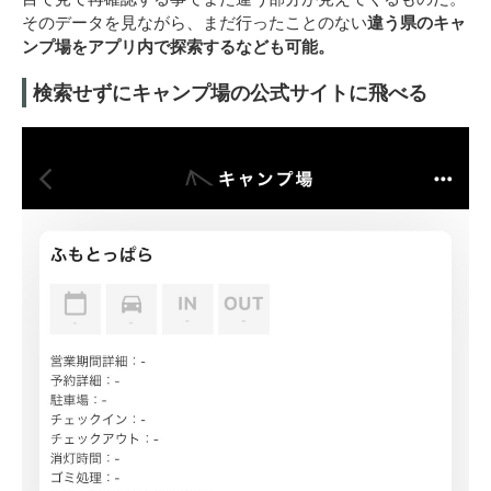
そのデータを見ながら、まだ行ったことのない
違う県のキャ
ンプ場をアプリ内で探索するなども可能。
検索せずにキャンプ場の公式サイトに飛べる