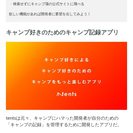
検索せずにキャンプ場の公式サイトに飛べる
欲しい機能があれば開発者に要望を出してみよう！
キャンプ好きのためのキャンプ記録アプリ
tentsは元々、キャンプにハマった開発者が自分のための
「キャンプの記録」を管理するために開発したアプリだ。