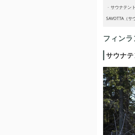
サウナテン
SAVOTTA
フィンラ
サウナテン