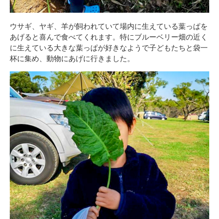
ウサギ、ヤギ、羊が飼われていて場内に生えている葉っぱを
あげると喜んで食べてくれます。特にブルーベリー畑の近く
に生えている大きな葉っぱが好きなようで子どもたちと袋一
杯に集め、動物にあげに行きました。