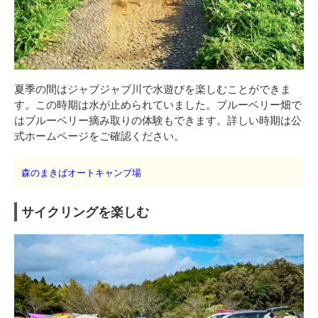
夏季の間はジャブジャブ川で水遊びを楽しむことができま
す。この時期は水が止められていました。ブルーベリー畑で
はブルーベリー摘み取りの体験もできます。詳しい時期は公
式ホームページをご確認ください。
森のまきばオートキャンプ場
サイクリングを楽しむ