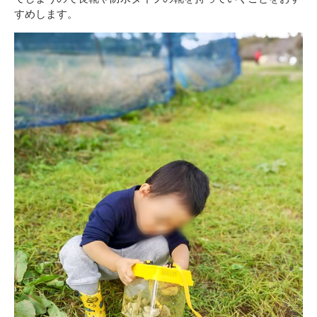
すめします。