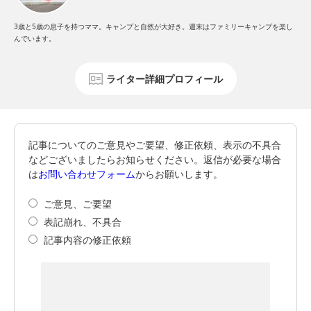
3歳と5歳の息子を持つママ。キャンプと自然が大好き。週末はファミリーキャンプを楽し
んでいます。
ライター詳細プロフィール
記事についてのご意見やご要望、修正依頼、表示の不具合
などございましたらお知らせください。返信が必要な場合
は
お問い合わせフォーム
からお願いします。
ご意見、ご要望
表記崩れ、不具合
記事内容の修正依頼