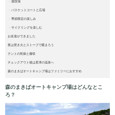
遊技場
バスケットコートと広場
季節限定の楽しみ
サイクリングを楽しむ
お友達ができました
夜は焚き火とストーブで暖まろう
テントの乾燥と撤収
チェックアウト後は君津の温泉へ
森のまきばオートキャンプ場はファミリーにおすすめ
森のまきばオートキャンプ場はどんなとこ
ろ？