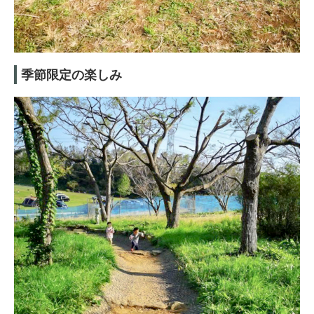
季節限定の楽しみ