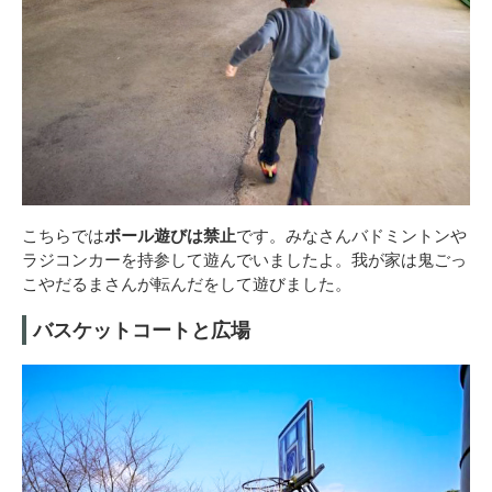
こちらでは
ボール遊びは禁止
です。みなさんバドミントンや
ラジコンカーを持参して遊んでいましたよ。我が家は鬼ごっ
こやだるまさんが転んだをして遊びました。
バスケットコートと広場