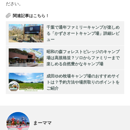
ださい。
千葉で通年ファミリーキャンプが楽しめ
る「かずさオートキャンプ場」詳細レビ
ュー
昭和の森フォレストビレッジのキャンプ
場は高規格並？ソロからファミリーまで
楽しめる自然豊かなキャンプ場
成田ゆめ牧場キャンプ場のおすすめサイ
トは？予約方法や場所取りのポイントを
ご紹介
まーママ