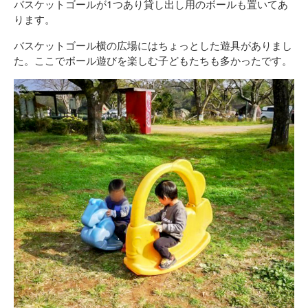
バスケットゴールが1つあり貸し出し用のボールも置いてあ
ります。
バスケットゴール横の広場にはちょっとした遊具がありまし
た。ここでボール遊びを楽しむ子どもたちも多かったです。