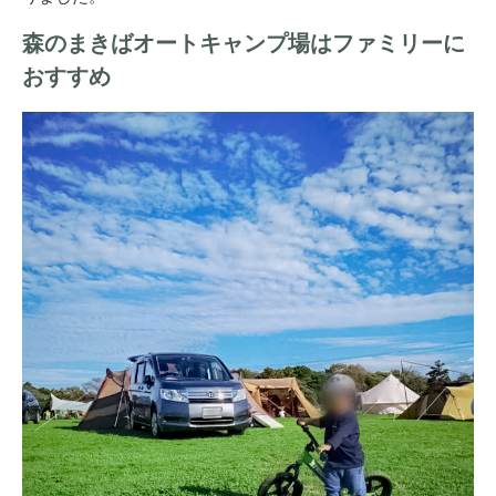
森のまきばオートキャンプ場はファミリーに
おすすめ