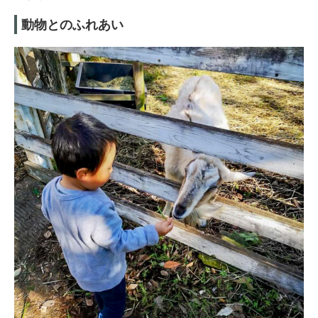
動物とのふれあい