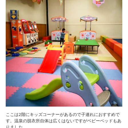
ここは2階にキッズコーナーがあるので子連れにおすすめで
す。温泉の脱衣所自体は広くはないですがベビーベッドもあ
りました。