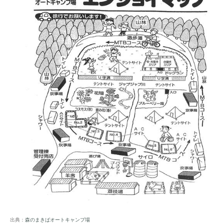
出典：
森のまきばオートキャンプ場