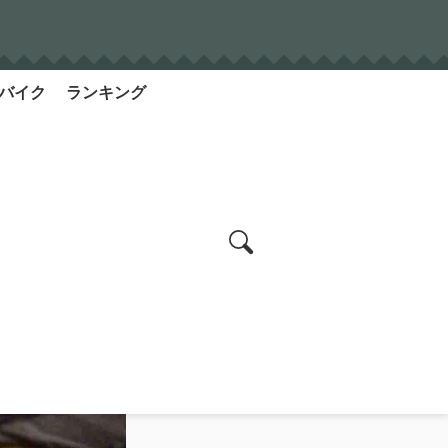
バイク
ランキング
search