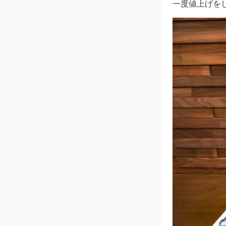
一度値上げをし