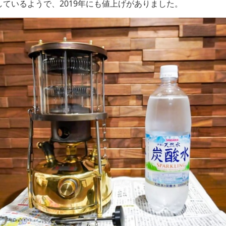
ているようで、2019年にも値上げがありました。