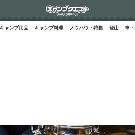
キャンプ用品
キャンプ料理
ノウハウ・特集
登山
車・