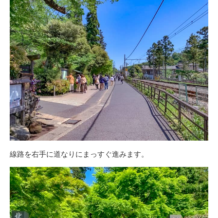
線路を右手に道なりにまっすぐ進みます。