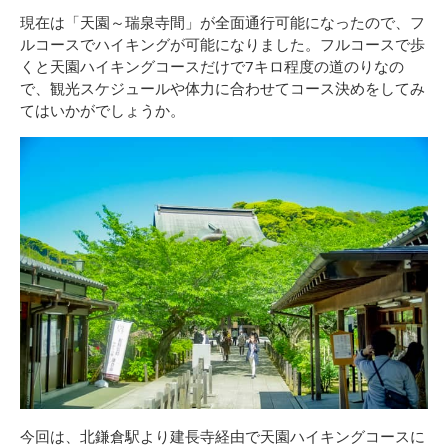
現在は「天園～瑞泉寺間」が全面通行可能になったので、フ
ルコースでハイキングが可能になりました。フルコースで歩
くと天園ハイキングコースだけで7キロ程度の道のりなの
で、観光スケジュールや体力に合わせてコース決めをしてみ
てはいかがでしょうか。
今回は、北鎌倉駅より建長寺経由で天園ハイキングコースに