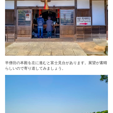
半僧坊の本殿を左に進むと富士見台があります。展望が素晴
らしいので寄り道してみましょう。