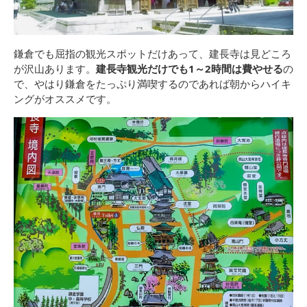
鎌倉でも屈指の観光スポットだけあって、建長寺は見どころ
が沢山あります。
建長寺観光だけでも1～2時間は費やせる
の
で、やはり鎌倉をたっぷり満喫するのであれば朝からハイキ
ングがオススメです。