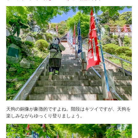
天狗の銅像が象徴的ですよね。階段はキツイですが、天狗を
楽しみながらゆっくり登りましょう。