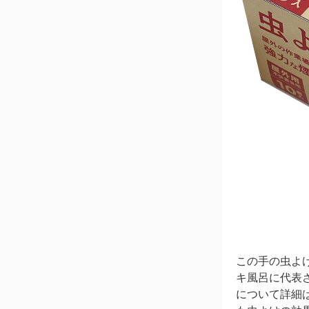
この手の虫よ
キ風呂に代表
について詳細