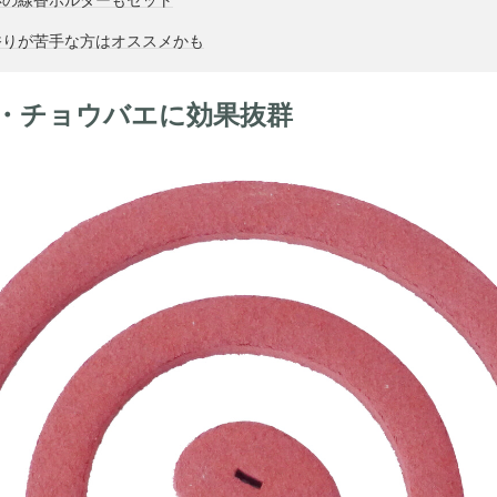
香りが苦手な方はオススメかも
・チョウバエに効果抜群