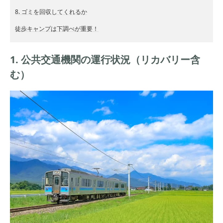
8. ゴミを回収してくれるか
徒歩キャンプは下調べが重要！
1. 公共交通機関の運行状況（リカバリー含
む）