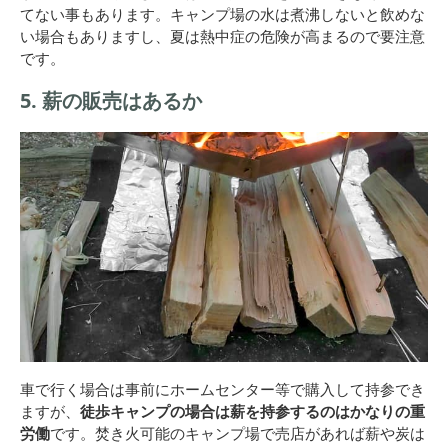
てない事もあります。キャンプ場の水は煮沸しないと飲めな
い場合もありますし、夏は熱中症の危険が高まるので要注意
です。
5. 薪の販売はあるか
車で行く場合は事前にホームセンター等で購入して持参でき
ますが、
徒歩キャンプの場合は薪を持参するのはかなりの重
労働
です。焚き火可能のキャンプ場で売店があれば薪や炭は