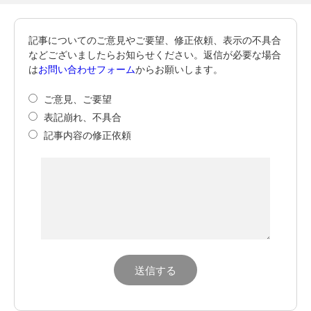
記事についてのご意見やご要望、修正依頼、表示の不具合
などございましたらお知らせください。返信が必要な場合
は
お問い合わせフォーム
からお願いします。
ご意見、ご要望
表記崩れ、不具合
記事内容の修正依頼