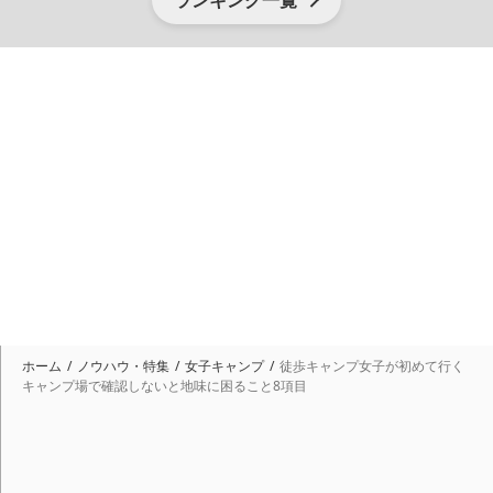
ランキング一覧
ホーム
ノウハウ・特集
女子キャンプ
徒歩キャンプ女子が初めて行く
キャンプ場で確認しないと地味に困ること8項目