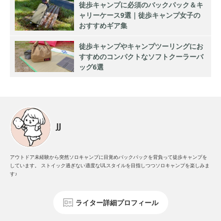
徒歩キャンプに必須のバックパック＆キ
ャリーケース9選｜徒歩キャンプ女子の
おすすめギア集
徒歩キャンプやキャンプツーリングにお
すすめのコンパクトなソフトクーラーバ
ッグ6選
JJ
アウトドア未経験から突然ソロキャンプに目覚めバックパックを背負って徒歩キャンプを
しています。 ストイック過ぎない適度なULスタイルを目指しつつソロキャンプを楽しみま
す♪
ライター詳細プロフィール