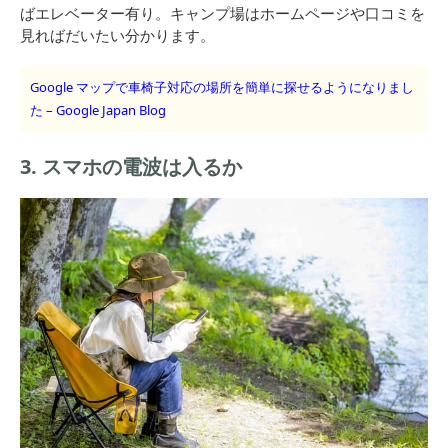
ばエレベーター有り。キャンプ場はホームページや口コミを
見ればだいたい分かります。
Google マップで車椅子対応の場所を簡単に探せるようになりまし
た – Google Japan Blog
3. スマホの電波は入るか