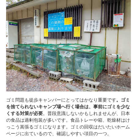
ゴミ問題も徒歩キャンパーにとってはかなり重要です
。ゴミ
を捨てられないキャンプ場へ行く場合は、
事前にゴミを少な
くする対策が必要
。普段意識しないかもしれませんが、日本
の食品は過剰包装が多いです。食品トレーや箱、乾燥材はけ
っこう嵩張るゴミになります。ゴミの回収はだいたいホーム
ページに出ているので、確認しやすい項目の一つ。