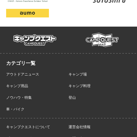
campmap
campquest
アウトドアニュース
キャンプ場
キャンプ用品
キャンプ料理
ノウハウ・特集
登山
車・バイク
キャンプクエストについて
運営会社情報