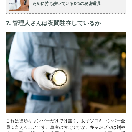
ために持ち歩いている3つの秘密道具
7. 管理人さんは夜間駐在しているか
これは徒歩キャンパーだけでは無く、女子ソロキャンパー全
員に言えることです。筆者の考えですが、
キャンプでは
熊や