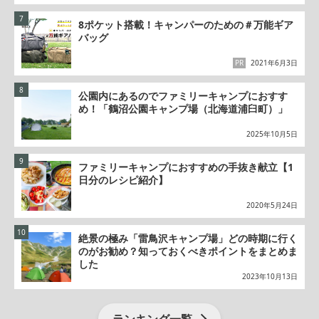
8ポケット搭載！キャンパーのための＃万能ギア
バッグ
PR
2021年6月3日
公園内にあるのでファミリーキャンプにおすす
め！「鶴沼公園キャンプ場（北海道浦臼町）」
2025年10月5日
ファミリーキャンプにおすすめの手抜き献立【1
日分のレシピ紹介】
2020年5月24日
絶景の極み「雷鳥沢キャンプ場」どの時期に行く
のがお勧め？知っておくべきポイントをまとめま
した
2023年10月13日