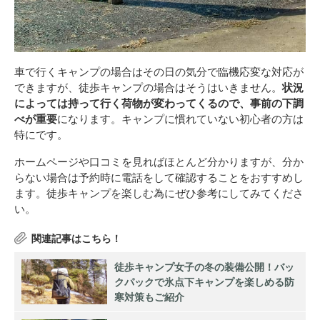
車で行くキャンプの場合はその日の気分で臨機応変な対応が
できますが、徒歩キャンプの場合はそうはいきません。
状況
によっては持って行く荷物が変わってくるので、事前の下調
べが重要
になります。キャンプに慣れていない初心者の方は
特にです。
ホームページや口コミを見ればほとんど分かりますが、分か
らない場合は予約時に電話をして確認することをおすすめし
ます。徒歩キャンプを楽しむ為にぜひ参考にしてみてくださ
い。
徒歩キャンプ女子の冬の装備公開！バッ
クパックで氷点下キャンプを楽しめる防
寒対策もご紹介