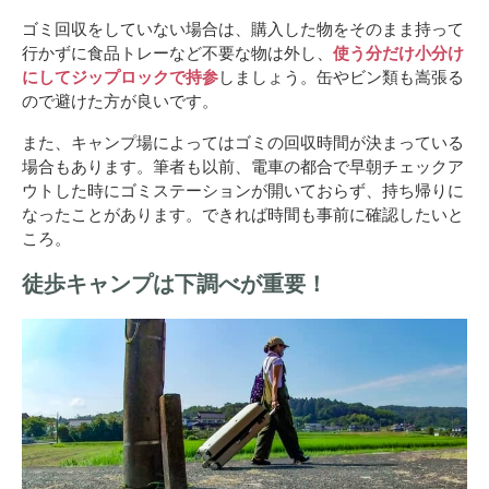
ゴミ回収をしていない場合は、購入した物をそのまま持って
行かずに食品トレーなど不要な物は外し、
使う分だけ小分け
にしてジップロックで持参
しましょう。缶やビン類も嵩張る
ので避けた方が良いです。
また、キャンプ場によってはゴミの回収時間が決まっている
場合もあります。筆者も以前、電車の都合で早朝チェックア
ウトした時にゴミステーションが開いておらず、持ち帰りに
なったことがあります。できれば時間も事前に確認したいと
ころ。
徒歩キャンプは下調べが重要！