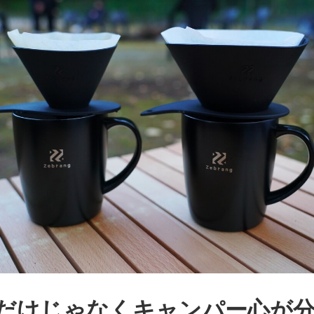
だけじゃなくキャンパー心が