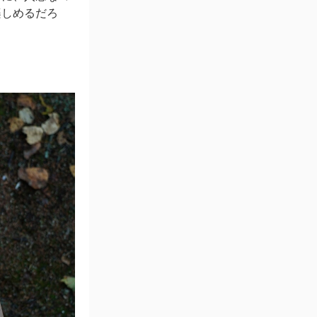
楽しめるだろ