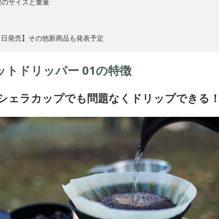
躍のサイズと重量
1月1日発売】その他新商品も発表予定
ットドリッパー 01の特徴
シェラカップでも問題なくドリップできる