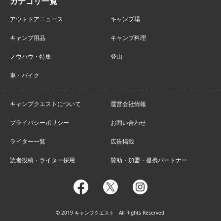
アウトドアニュース
キャンプ場
キャンプ用品
キャンプ料理
ノウハウ・特集
登山
車・バイク
キャンプクエストについて
運営会社情報
プライバシーポリシー
お問い合わせ
ライター一覧
広告掲載
読者投稿・ライター採用
賛助・加盟・提携パートナー
facebook
twitter
instagram
© 2019 キャンプクエスト All Rights Reserved.