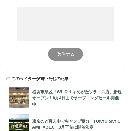
このライターが書いた他の記事
横浜市泉区「WILD-1 ゆめが丘ソラトス店」新規
オープン！8月4日までオープニングセール開催
中
東京のど真ん中でキャンプ気分「TOKYO SKY C
AMP VOL.0」3月下旬に開催決定