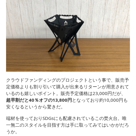
クラウドファンディングのプロジェクトという事で、販売予
定価格よりも割り引いて購入が出来るリターンが用意されて
いるのも嬉しいポイント。販売予定価格は23,000円だが、
超早割だと40％オフの13,800円
となっており約10,000円も
安くなるというから驚きだ。
端材を使っておりSDGsにも配慮されているこの焚火台。唯
一無二のスタイルを目指す方は手に取ってみてはいかがだろ
うか。