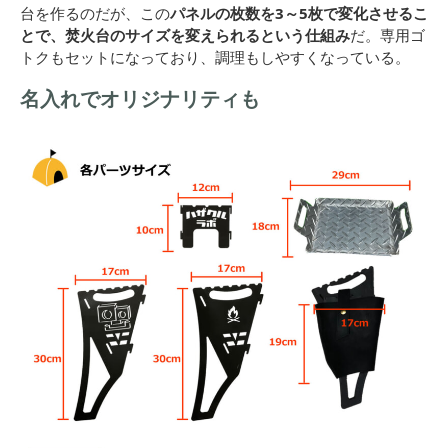
台を作るのだが、この
パネルの枚数を3～5枚で変化させるこ
とで、焚火台のサイズを変えられるという仕組み
だ。専用ゴ
トクもセットになっており、調理もしやすくなっている。
名入れでオリジナリティも