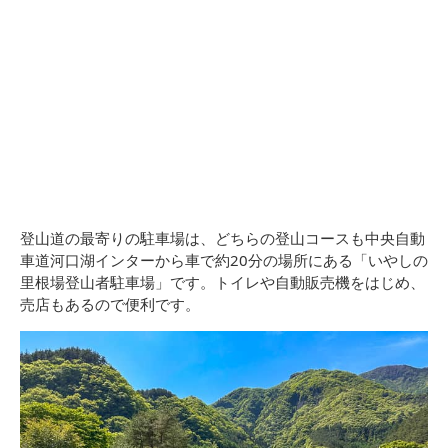
登山道の最寄りの駐車場は、どちらの登山コースも中央自動
車道河口湖インターから車で約20分の場所にある「いやしの
里根場登山者駐車場」です。トイレや自動販売機をはじめ、
売店もあるので便利です。