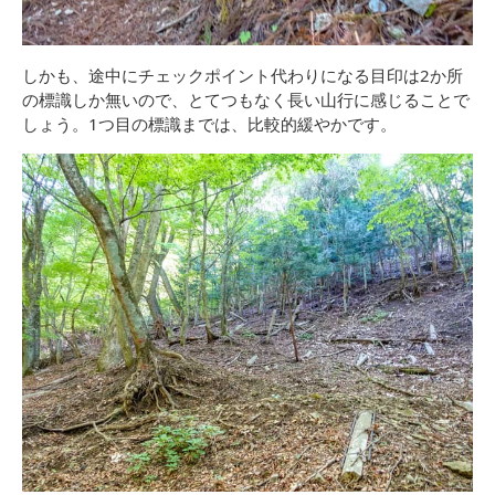
しかも、途中にチェックポイント代わりになる目印は2か所
の標識しか無いので、とてつもなく長い山行に感じることで
しょう。1つ目の標識までは、比較的緩やかです。