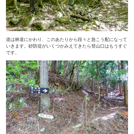
道は林道にかわり、このあたりから段々と急こう配になって
いきます。砂防堤がいくつかみえてきたら登山口はもうすぐ
です。