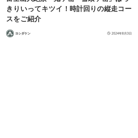
きりいってキツイ！時計回りの縦走コー
スをご紹介
ヨシダケン
2024年8月3日