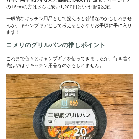
の16cmの方はさらに安い1,280円という価格設定。
一般的なキッチン用品として捉えると普通なのかもしれませ
んが、キャンプギアとして考えるとかなりお手頃に手に入り
ます！
コメリのグリルパンの推しポイント
これまで色々とキャンプギアを使ってきましたが、行き着く
先はやはりキッチン用品なのかもしれません。