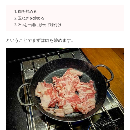
肉を炒める
玉ねぎを炒める
2つを一緒に炒めて味付け
ということでまずは肉を炒めます。