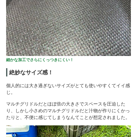
細かな加工でさらにくっつきにくい！
絶妙なサイズ感！
個人的には大き過ぎないサイズがとても使いやすくてイイ感
じ。
マルチグリドルだとほぼ倍の大きさでスペースを圧迫した
り、しかし小さめのマルチグリドルだと汁物が作りにくかっ
たりと、不便に感じてしまうなんてことが想定されました。