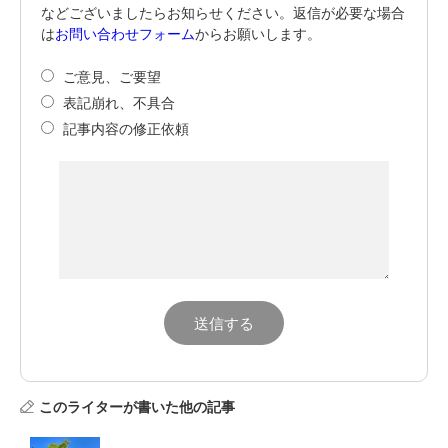
などございましたらお知らせください。返信が必要な場合
は
お問い合わせフォーム
からお願いします。
ご意見、ご要望
表記崩れ、不具合
記事内容の修正依頼
このライターが書いた他の記事