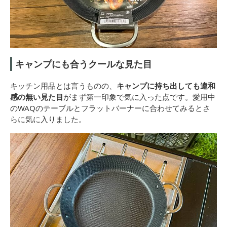
キャンプにも合うクールな見た目
キッチン用品とは言うものの、
キャンプに持ち出しても違和
感の無い見た目
がまず第一印象で気に入った点です。愛用中
のWAQのテーブルとフラットバーナーに合わせてみるとさ
らに気に入りました。