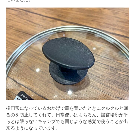
楕円形になっているおかげで蓋を置いたときにクルクルと回
るのを防止してくれて、日常使いはもちろん、設営場所が平
らとは限らないキャンプでも同じような感覚で使うことが出
来るようになっています。