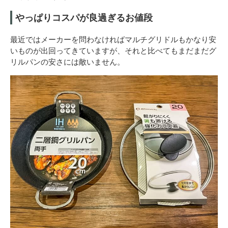
やっぱりコスパが良過ぎるお値段
最近ではメーカーを問わなければマルチグリドルもかなり安
いものが出回ってきていますが、それと比べてもまだまだグ
リルパンの安さには敵いません。