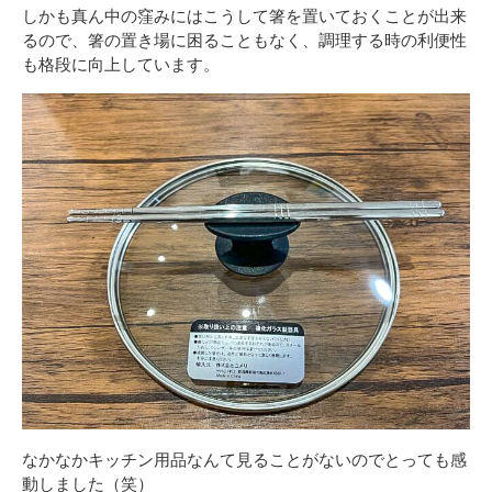
しかも真ん中の窪みにはこうして箸を置いておくことが出来
るので、箸の置き場に困ることもなく、調理する時の利便性
も格段に向上しています。
なかなかキッチン用品なんて見ることがないのでとっても感
動しました（笑）