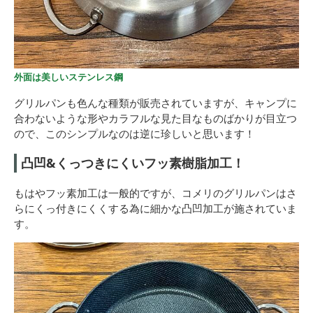
外面は美しいステンレス鋼
グリルパンも色んな種類が販売されていますが、キャンプに
合わないような形やカラフルな見た目なものばかりが目立つ
ので、このシンプルなのは逆に珍しいと思います！
凸凹&くっつきにくいフッ素樹脂加工！
もはやフッ素加工は一般的ですが、コメリのグリルパンはさ
らにくっ付きにくくする為に細かな凸凹加工が施されていま
す。