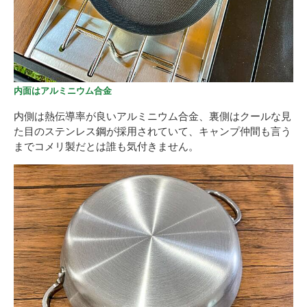
内面はアルミニウム合金
内側は熱伝導率が良いアルミニウム合金、裏側はクールな見
た目のステンレス鋼が採用されていて、キャンプ仲間も言う
までコメリ製だとは誰も気付きません。