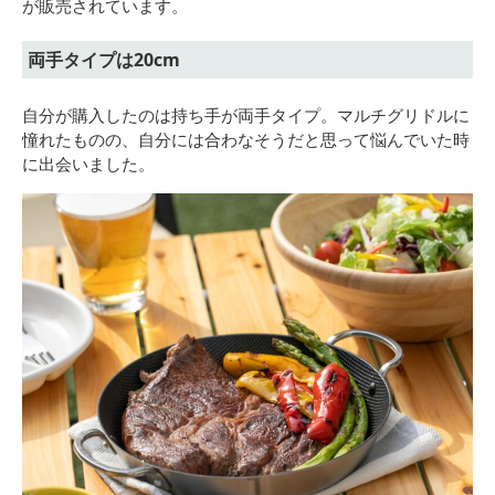
が販売されています。
両手タイプは20cm
自分が購入したのは持ち手が両手タイプ。マルチグリドルに
憧れたものの、自分には合わなそうだと思って悩んでいた時
に出会いました。