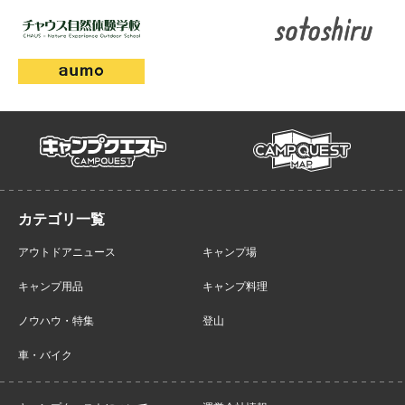
campmap
campquest
アウトドアニュース
キャンプ場
キャンプ用品
キャンプ料理
ノウハウ・特集
登山
車・バイク