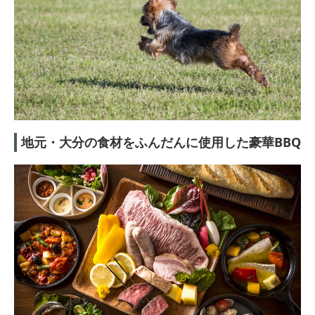
地元・大分の食材をふんだんに使用した豪華BBQ