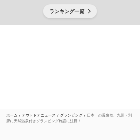
ランキング一覧
ホーム
アウトドアニュース
グランピング
日本一の温泉郷、九州・別
府に天然温泉付きグランピング施設に注目！