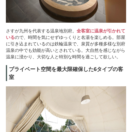
さすが九州を代表する温泉地別府。
全客室に温泉が引かれて
いる
ので、時間を気にせずゆっくりと名湯を楽しめる。部屋
に引き込まれているのは鉄輪温泉で、泉質が多種多様な別府
温泉の中でも効能が高いとされている。大自然を感じながら
温泉に浸かり、大切な人と特別な時間を過ごして欲しい。
プライベート空間を最大限確保した6タイプの客
室