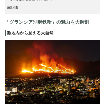
施設概要
「グランシア別府鉄輪」の魅力を大解剖
敷地内から見える大自然