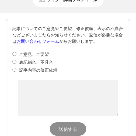
記事についてのご意見やご要望、修正依頼、表示の不具合
などございましたらお知らせください。返信が必要な場合
は
お問い合わせフォーム
からお願いします。
ご意見、ご要望
表記崩れ、不具合
記事内容の修正依頼