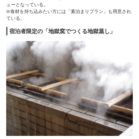
ューとなっている。
※食材を持ち込みたい方には「素泊まりプラン」も用意され
ている。
宿泊者限定の「地獄窯でつくる地獄蒸し」