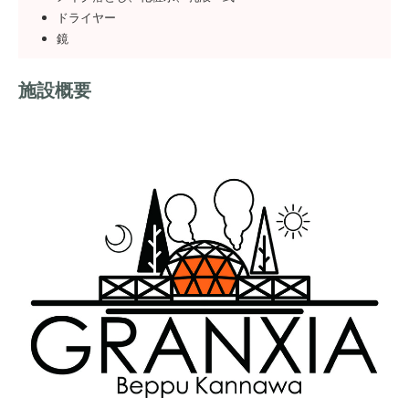
ドライヤー
鏡
施設概要