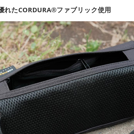
優れたCORDURA®ファブリック使用