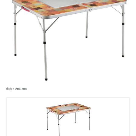
出典：
Amazon