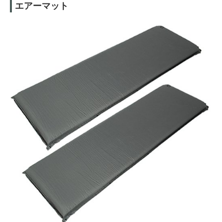
エアーマット