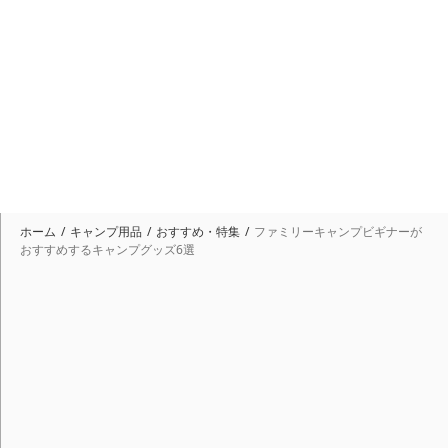
ホーム
キャンプ用品
おすすめ・特集
ファミリーキャンプビギナーが
おすすめするキャンプグッズ6選