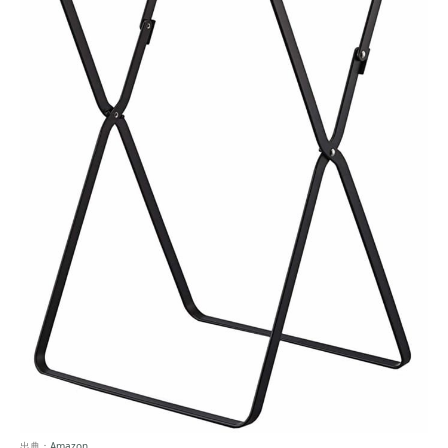
出典：
Amazon