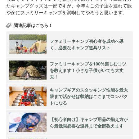
たキャンプグッズは一部ですが、今年もこの子達を連れて賑
やかにファミリーキャンプを満喫してやろうと思います。
ファミリーキャンプ初心者を成功へ導
く、必要なキャンプ道具リスト
ファミリーキャンプを100%楽しむコツ
を教えます！小さな子供がいても大丈
夫！
キャンプギアのスタッキング性能を最大
限まで活かせば収納はここまでコンパク
トになる
【初心者向け】キャンプ用品の揃え方か
ら最低限必要な道具まで全部教えます