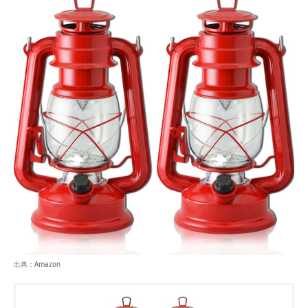
出典：
Amazon