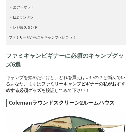
エアーマット
LEDランタン
レジ袋スタンド
ファミリーだからこそキャンプへいこう！
ファミキャンビギナーに必須のキャンプグッ
ズ6選
キャンプを始めたいけど、どれを買えばいいの？と悩んでい
るあなた、まずは
ファミリーキャンプビギナーの私がおすす
めする必須グッズ
を検証してみて下さい！
Colemanラウンドスクリーン2ルームハウス