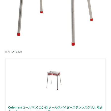
出典：
Amazon
Coleman(コールマン) コンロ クールスパイダーステンレスグリル 引き