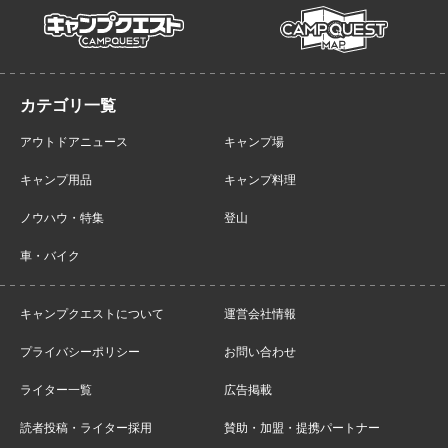
campmap
campquest
アウトドアニュース
キャンプ場
キャンプ用品
キャンプ料理
ノウハウ・特集
登山
車・バイク
キャンプクエストについて
運営会社情報
プライバシーポリシー
お問い合わせ
ライター一覧
広告掲載
読者投稿・ライター採用
賛助・加盟・提携パートナー