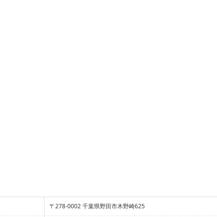
〒278-0002 千葉県野田市木野崎625