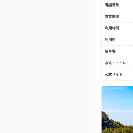
電話番号
営業期間
利用時間
利用料
駐車場
水道・トイレ
公式サイト