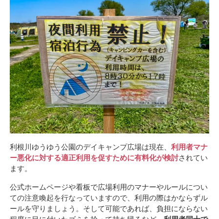
利根川ゆうゆう公園のデイキャンプ広場は現在、
利用者マナ
ー悪化に対する適正利用を促すために有料化が検討
されてい
ます。
公式ホームページや看板で広場利用のマナーやルールについ
ての注意喚起を行なっていますので、利用の際はかならずル
ールを守りましょう。そして可能であれば、負担にならない