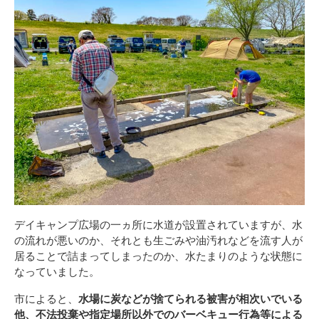
デイキャンプ広場の一ヵ所に水道が設置されていますが、水
の流れが悪いのか、それとも生ごみや油汚れなどを流す人が
居ることで詰まってしまったのか、水たまりのような状態に
なっていました。
市によると、
水場に炭などが捨てられる被害が相次いでいる
他、不法投棄や指定場所以外でのバーベキュー行為等による