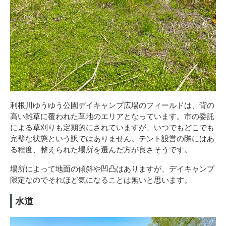
利根川ゆうゆう公園デイキャンプ広場のフィールドは、背の
高い雑草に覆われた草地のエリアとなっています。市の委託
による草刈りも定期的にされていますが、いつでもどこでも
完璧な状態という訳ではありません。テント設営の際にはあ
る程度、整えられた場所を選んだ方が良さそうです。
場所によって地面の傾斜や凹凸はありますが、デイキャンプ
限定なのでそれほど気になることは無いと思います。
水道