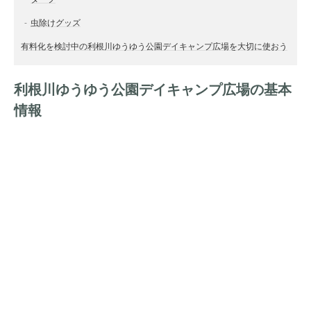
虫除けグッズ
有料化を検討中の利根川ゆうゆう公園デイキャンプ広場を大切に使おう
利根川ゆうゆう公園デイキャンプ広場の基本
情報