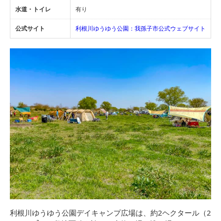
水道・トイレ
有り
公式サイト
利根川ゆうゆう公園：我孫子市公式ウェブサイト
利根川ゆうゆう公園デイキャンプ広場は、約2ヘクタール（2