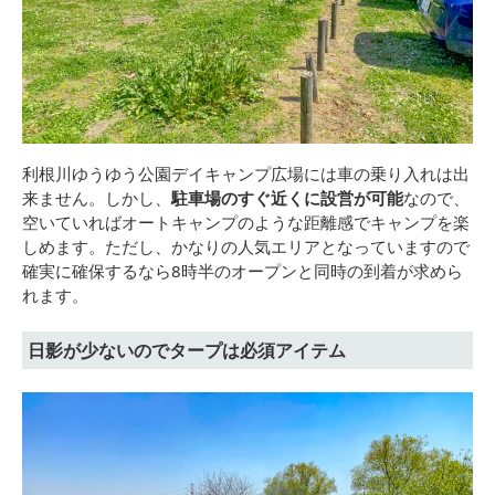
利根川ゆうゆう公園デイキャンプ広場には車の乗り入れは出
来ません。しかし、
駐車場のすぐ近くに設営が可能
なので、
空いていればオートキャンプのような距離感でキャンプを楽
しめます。ただし、かなりの人気エリアとなっていますので
確実に確保するなら8時半のオープンと同時の到着が求めら
れます。
日影が少ないのでタープは必須アイテム