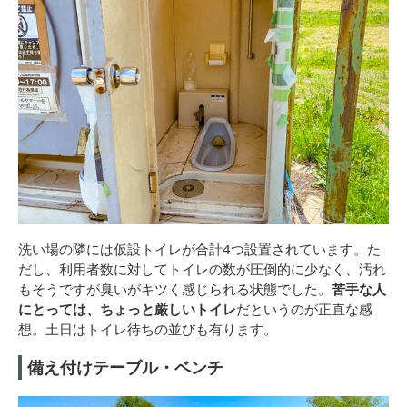
洗い場の隣には仮設トイレが合計4つ設置されています。た
だし、利用者数に対してトイレの数が圧倒的に少なく、汚れ
もそうですが臭いがキツく感じられる状態でした。
苦手な人
にとっては、ちょっと厳しいトイレ
だというのが正直な感
想。土日はトイレ待ちの並びも有ります。
備え付けテーブル・ベンチ