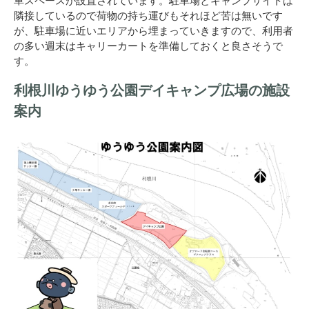
隣接しているので荷物の持ち運びもそれほど苦は無いです
が、駐車場に近いエリアから埋まっていきますので、利用者
の多い週末はキャリーカートを準備しておくと良さそうで
す。
利根川ゆうゆう公園デイキャンプ広場の施設
案内