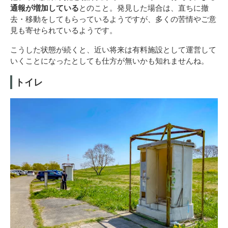
通報が増加している
とのこと。発見した場合は、直ちに撤
去・移動をしてもらっているようですが、多くの苦情やご意
見も寄せられているようです。
こうした状態が続くと、近い将来は有料施設として運営して
いくことになったとしても仕方が無いかも知れませんね。
トイレ