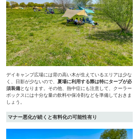
デイキャンプ広場には背の高い木が生えているエリアは少な
く、日影が少ないので、
夏場に利用する際は特にタープが必
須装備
となります。その他、熱中症にも注意して、クーラー
ボックスには十分な量の飲料や保冷剤などを準備しておきま
しょう。
マナー悪化が続くと有料化の可能性有り