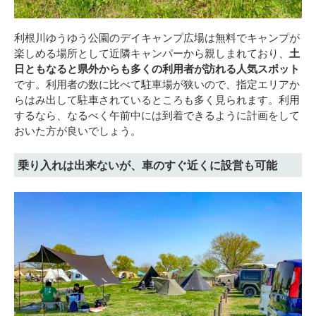
利根川ゆうゆう公園のデイキャンプ広場は無料でキャンプが
楽しめる場所として近隣キャンパーから親しまれており、
土
日ともなると県外からも多くの利用者が訪れる人気スポット
です。利用者の数に比べて駐車場が狭いので、指定エリアか
らはみ出して駐車されているところも多く見られます。利用
するなら、なるべく午前中には到着できるように計画をして
おいた方が良いでしょう。
乗り入れは出来ないが、車のすぐ近くに設営も可能