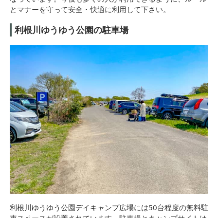
とマナーを守って安全・快適に利用して下さい。
利根川ゆうゆう公園の駐車場
利根川ゆうゆう公園デイキャンプ広場には50台程度の無料駐
車スペースが設置されています。駐車場とキャンプサイトは