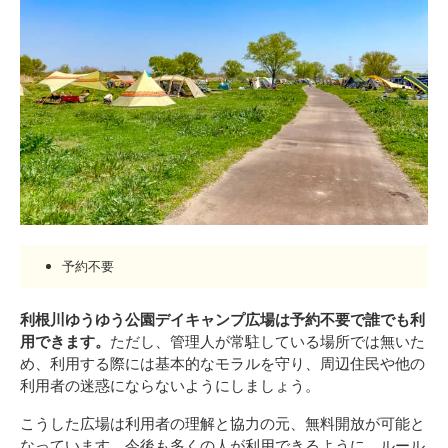
予約不要
利根川ゆうゆう公園デイキャンプ広場は予約不要で誰でも利
用できます。
ただし、管理人が常駐している場所では無いた
め、利用する際には基本的なモラルを守り、周辺住民や他の
利用者の迷惑にならないようにしましょう。
こうした広場は利用者の理解と協力の元、無料開放が可能と
なっています。今後も多くの人が利用できるように、ルール