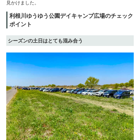
見かけました。
利根川ゆうゆう公園デイキャンプ広場のチェック
ポイント
シーズンの土日はとても混み合う