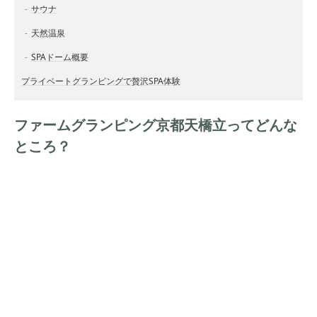
サウナ
天然温泉
SPAドーム概要
プライベートグランピングで贅沢SPA体験
ファームグランピング京都天橋立ってどんな
ところ？