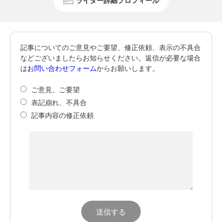
ライター詳細プロフィール
記事についてのご意見やご要望、修正依頼、表示の不具合
などございましたらお知らせください。返信が必要な場合
は
お問い合わせフォーム
からお願いします。
ご意見、ご要望
表記崩れ、不具合
記事内容の修正依頼