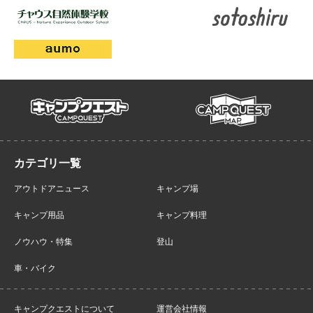
campmap
campquest
アウトドアニュース
キャンプ場
キャンプ用品
キャンプ料理
ノウハウ・特集
登山
車・バイク
キャンプクエストについて
運営会社情報