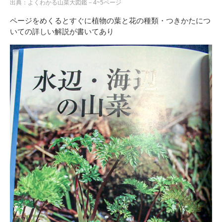
出典：よくわかる山菜大図鑑－4~5ページ
ページをめくるとすぐに植物の葉と花の種類・つきかたにつ
いての詳しい解説が書いてあり