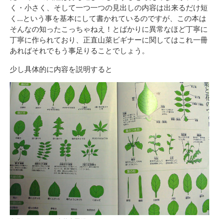
く・小さく、そして一つ一つの見出しの内容は出来るだけ短
く…という事を基本にして書かれているのですが、この本は
そんなの知ったこっちゃねえ！とばかりに異常なほど丁寧に
丁寧に作られており、正直山菜ビギナーに関してはこれ一冊
あればそれでもう事足りることでしょう。
少し具体的に内容を説明すると