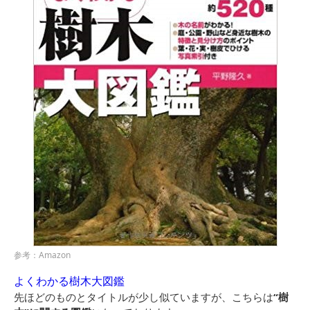
参考：Amazon
よくわかる樹木大図鑑
先ほどのものとタイトルが少し似ていますが、こちらは
“樹