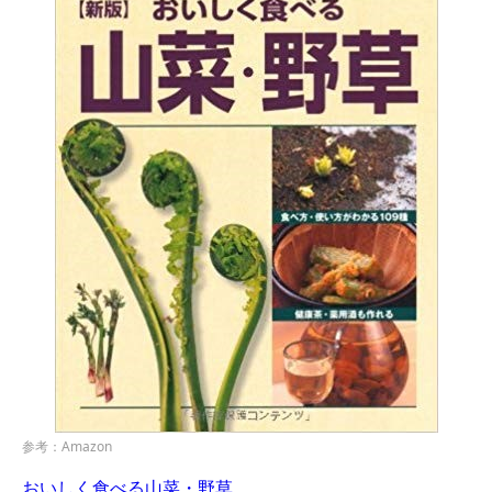
参考：Amazon
おいしく食べる山菜・野草