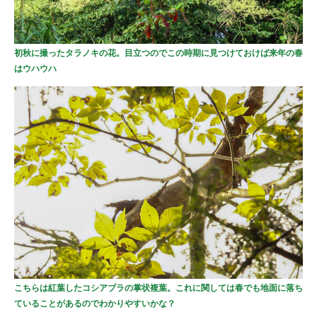
初秋に撮ったタラノキの花。目立つのでこの時期に見つけておけば来年の春
はウハウハ
こちらは紅葉したコシアブラの掌状複葉。これに関しては春でも地面に落ち
ていることがあるのでわかりやすいかな？