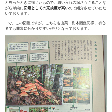
と思ったときに揃えたもので、思い入れの深さもさることな
がら単純に
図鑑としての完成度が高い
ので紹介させていただ
いております。
…で、この図鑑ですが、こちらも山菜・樹木図鑑同様、初心
者でも非常に分かりやすい作りとなっております。