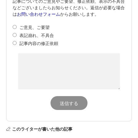
記事についてのご意見やご要望、修正依頼、表示の不具合
などございましたらお知らせください。返信が必要な場合
は
お問い合わせフォーム
からお願いします。
ご意見、ご要望
表記崩れ、不具合
記事内容の修正依頼
このライターが書いた他の記事