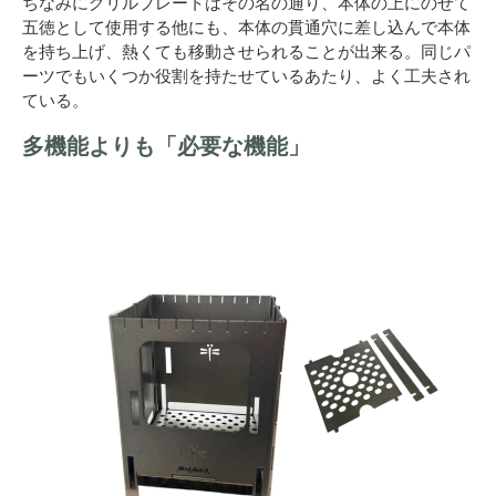
ちなみにグリルプレートはその名の通り、本体の上にのせて
五徳として使用する他にも、本体の貫通穴に差し込んで本体
を持ち上げ、熱くても移動させられることが出来る。同じパ
ーツでもいくつか役割を持たせているあたり、よく工夫され
ている。
多機能よりも「必要な機能」