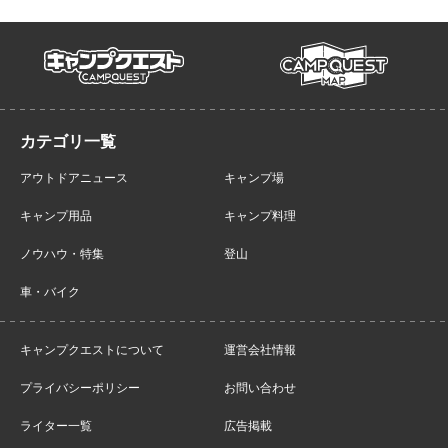
campmap
campquest
アウトドアニュース
キャンプ場
キャンプ用品
キャンプ料理
ノウハウ・特集
登山
車・バイク
キャンプクエストについて
運営会社情報
プライバシーポリシー
お問い合わせ
ライター一覧
広告掲載