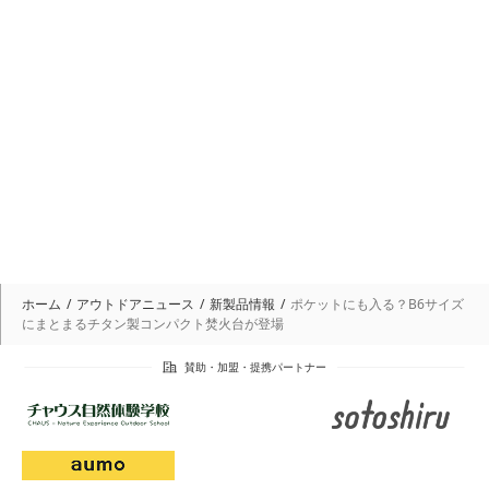
ホーム
アウトドアニュース
新製品情報
ポケットにも入る？B6サイズ
にまとまるチタン製コンパクト焚火台が登場