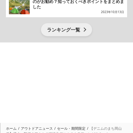
のがお勧め？知っておくべきポイントをまとめま
した
2023年10月13日
ランキング一覧
ホーム
アウトドアニュース
セール・期間限定
【デニムのまち岡山