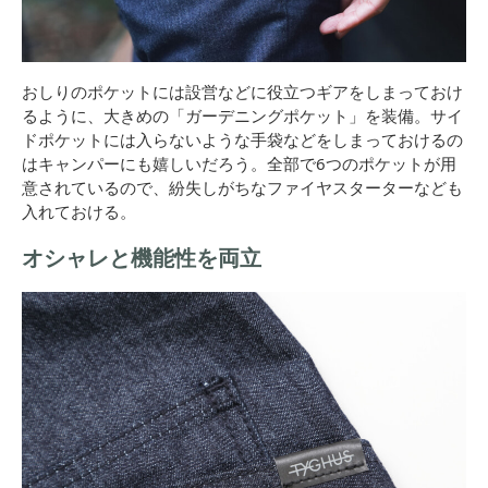
おしりのポケットには設営などに役立つギアをしまっておけ
るように、大きめの「ガーデニングポケット」を装備。サイ
ドポケットには入らないような手袋などをしまっておけるの
はキャンパーにも嬉しいだろう。全部で6つのポケットが用
意されているので、紛失しがちなファイヤスターターなども
入れておける。
オシャレと機能性を両立