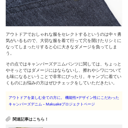
アウトドアでおしゃれな服をセレクトするというのは中々勇
気がいるもので、大切な服を着て行って穴を開けたりシミに
なってしまったりすると心に大きなダメージを負ってしま
う。
その点ではキャンパーズデニムパンツに関しては、ちょっと
やそっとではダメージにはならないし、擦れやシワについて
も味になるということで非常にぴったり。キャンプに着てい
くものにお悩みの方はぜひチェックをしていただきたい。
アウトドアを楽しむ全ての方に。 機能性×デザイン性にこだわった
キャンパーズデニム – Makuakeプロジェクトページ