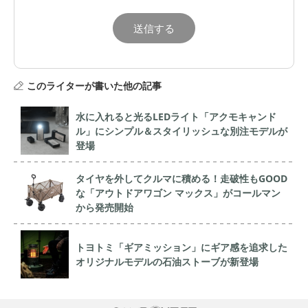
このライターが書いた他の記事
水に入れると光るLEDライト「アクモキャンド
ル」にシンプル＆スタイリッシュな別注モデルが
登場
タイヤを外してクルマに積める！走破性もGOOD
な「アウトドアワゴン マックス」がコールマン
から発売開始
トヨトミ「ギアミッション」にギア感を追求した
オリジナルモデルの石油ストーブが新登場