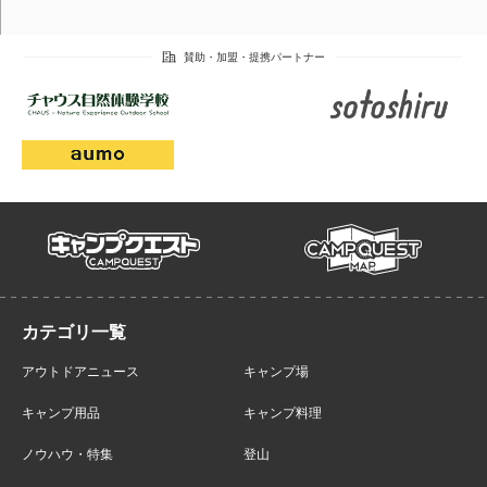
campmap
campquest
アウトドアニュース
キャンプ場
キャンプ用品
キャンプ料理
ノウハウ・特集
登山