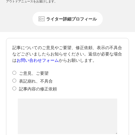
アウトドアニュースをお届けします。
ライター詳細プロフィール
記事についてのご意見やご要望、修正依頼、表示の不具合
などございましたらお知らせください。返信が必要な場合
は
お問い合わせフォーム
からお願いします。
ご意見、ご要望
表記崩れ、不具合
記事内容の修正依頼