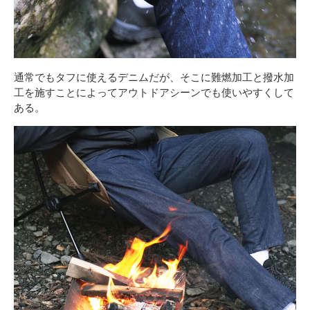
通常でもタフに使えるデニムだが、そこに難燃加工と撥水加
工を施すことによってアウトドアシーンでも使いやすくして
ある。