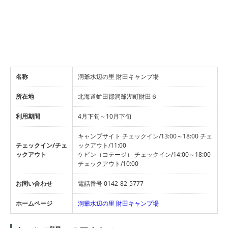
名称
洞爺水辺の里 財田キャンプ場
所在地
北海道虻田郡洞爺湖町財田６
利用期間
4月下旬～10月下旬
キャンプサイト チェックイン/13:00～18:00 チェ
チェックイン/チェ
ックアウト/11:00
ックアウト
ケビン（コテージ） チェックイン/14:00～18:00
チェックアウト/10:00
お問い合わせ
電話番号 0142-82-5777
ホームページ
洞爺水辺の里 財田キャンプ場