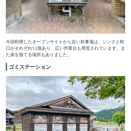
今回利用したオープンサイトから近い炊事場は、シンクと蛇
口がそれぞれ12個あり、広い作業台も用意されています。ま
た炭を捨てる場所もありました。
ゴミステーション