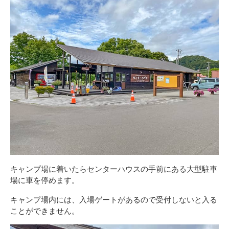
キャンプ場に着いたらセンターハウスの手前にある大型駐車
場に車を停めます。
キャンプ場内には、入場ゲートがあるので受付しないと入る
ことができません。