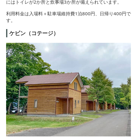
にはトイレが2か所と炊事場3か所が備えられています。
利用料金は入場料＋駐車場維持費1泊800円、日帰り400円で
す。
ケビン（コテージ）