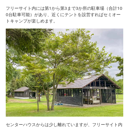
フリーサイト内には第1から第3まで3か所の駐車場（合計10
0台駐車可能）があり、近くにテントを設営すればセミオー
トキャンプが楽しめます。
センターハウスからは少し離れていますが、フリーサイト内