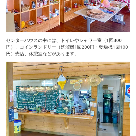
センターハウスの中には、トイレやシャワー室（1回300
円）、コインランドリー（洗濯機1回200円・乾燥機1回100
円）売店、休憩室などがあります。