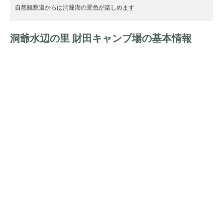
自然観察道からは洞爺湖の景色が楽しめます
洞爺水辺の里 財田キャンプ場の基本情報