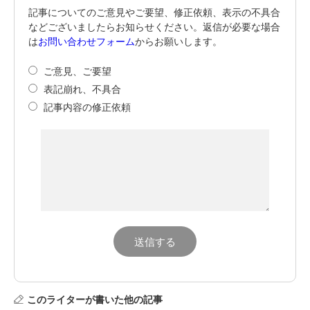
記事についてのご意見やご要望、修正依頼、表示の不具合
などございましたらお知らせください。返信が必要な場合
は
お問い合わせフォーム
からお願いします。
ご意見、ご要望
表記崩れ、不具合
記事内容の修正依頼
このライターが書いた他の記事