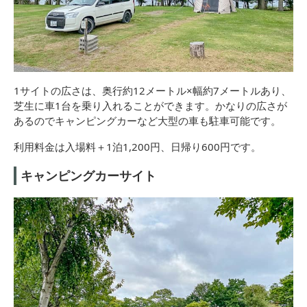
1サイトの広さは、奥行約12メートル×幅約7メートルあり、
芝生に車1台を乗り入れることができます。かなりの広さが
あるのでキャンピングカーなど大型の車も駐車可能です。
利用料金は入場料＋1泊1,200円、日帰り600円です。
キャンピングカーサイト