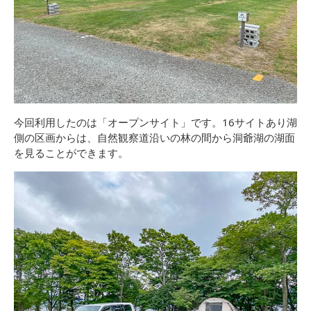
今回利用したのは「オープンサイト」です。16サイトあり湖
側の区画からは、自然観察道沿いの林の間から洞爺湖の湖面
を見ることができます。