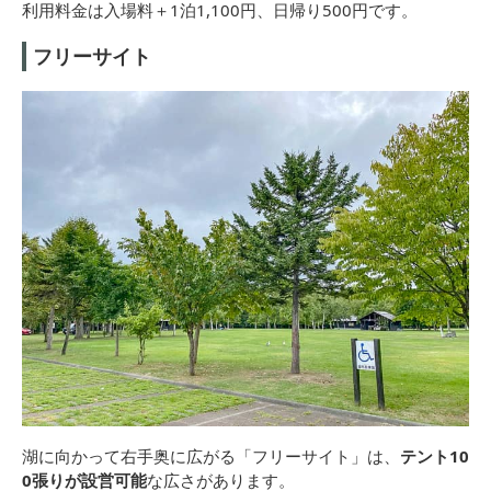
利用料金は入場料＋1泊1,100円、日帰り500円です。
フリーサイト
湖に向かって右手奥に広がる「フリーサイト」は、
テント10
0張りが設営可能
な広さがあります。