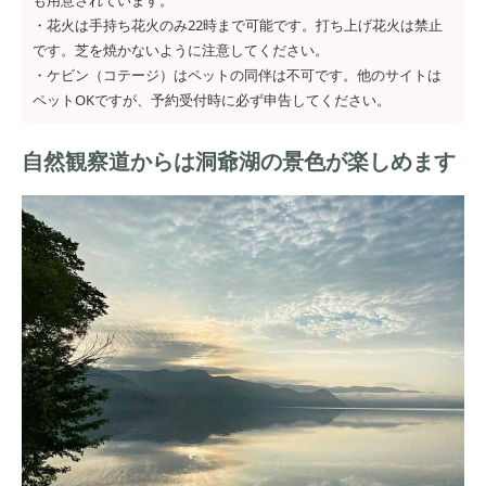
・花火は手持ち花火のみ22時まで可能です。打ち上げ花火は禁止
です。芝を焼かないように注意してください。
・ケビン（コテージ）はペットの同伴は不可です。他のサイトは
ペットOKですが、予約受付時に必ず申告してください。
自然観察道からは洞爺湖の景色が楽しめます