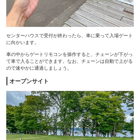
センターハウスで受付が終わったら、車に乗って入場ゲート
に向かいます。
車の中からゲートリモコンを操作すると、チェーンが下がっ
て車で入ることができます。なお、チェーンは自動で上がる
ので速やかに通過しましょう。
オープンサイト