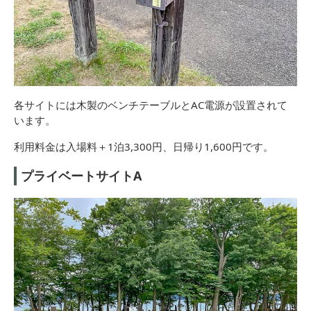
各サイトには木製のベンチテーブルとAC電源が設置されて
います。
利用料金は入場料＋1泊3,300円、日帰り1,600円です。
プライベートサイトA