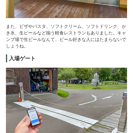
また、ビザやパスタ、ソフトクリーム、ソフトドリンク、か
き氷、生ビールなど揃う軽食レストランもありました。キャ
ンプ場で生ビールなんて、ビール好きな人にはたまらないで
しょうね。
入場ゲート