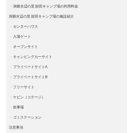
洞爺水辺の里 財田キャンプ場の利用料金
洞爺水辺の里 財田キャンプ場の施設紹介
センターハウス
入場ゲート
オープンサイト
キャンピングカーサイト
プライベートサイトA
プライベートサイトB
フリーサイト
ケビン（コテージ）
炊事場
ゴミステーション
注意事項