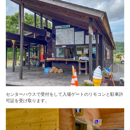
センターハウスで受付をして入場ゲートのリモコンと駐車許
可証を受け取ります。