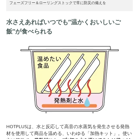
フェーズフリー＆ローリングストックで常に防災の備えを
水さえあればいつでも”温かくおいしいご
飯”が食べられる
HOTPLUSは、水と反応して高音の水蒸気を発生させる発熱
材を使用して商品を温める、いわゆる「加熱キット」。使い