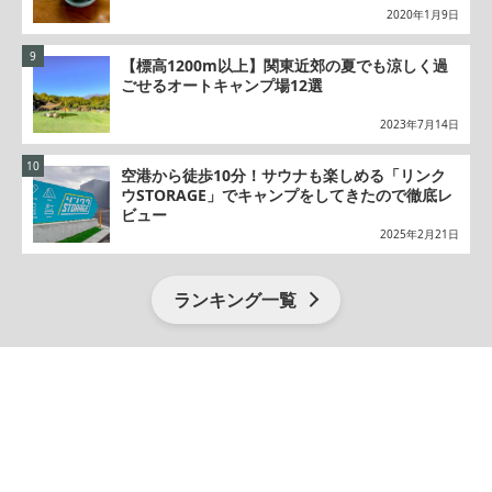
2020年1月9日
【標高1200m以上】関東近郊の夏でも涼しく過
ごせるオートキャンプ場12選
2023年7月14日
空港から徒歩10分！サウナも楽しめる「リンク
ウSTORAGE」でキャンプをしてきたので徹底レ
ビュー
2025年2月21日
ランキング一覧