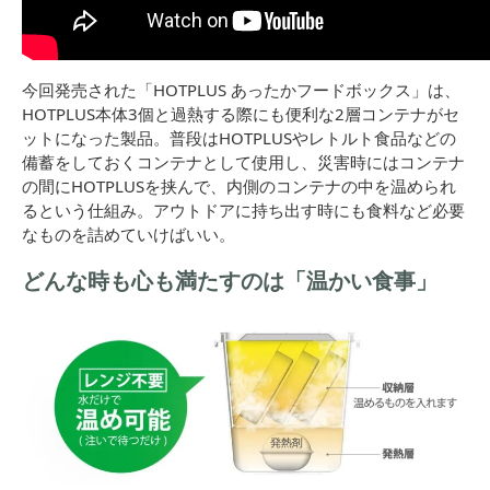
今回発売された「HOTPLUS あったかフードボックス」は、
HOTPLUS本体3個と過熱する際にも便利な2層コンテナがセ
ットになった製品。普段はHOTPLUSやレトルト食品などの
備蓄をしておくコンテナとして使用し、災害時にはコンテナ
の間にHOTPLUSを挟んで、内側のコンテナの中を温められ
るという仕組み。アウトドアに持ち出す時にも食料など必要
なものを詰めていけばいい。
どんな時も心も満たすのは「温かい食事」