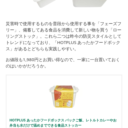
災害時で使用するものを普段から使用する事を「フェーズフ
リー」、備蓄してある食品を消費して新しい物を買う「ロー
リングストック」。これら二つは昨今の防災スタイルとして
トレンドになっており、「HOTPLUS あったかフードボック
ス」があるとどちらも実践しやすい。
お値段も1,980円とお買い得なので、一家に一台置いておく
のはいかがだろうか。
HOTPLUS あったかフードボックス パックご飯、レトルトカレーやお
弁当も水だけで温めまでできる食品ストッカー