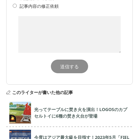
記事内容の修正依頼
このライターが書いた他の記事
光ってテーブルに焚き火を演出！LOGOSのカプ
セルトイに6種の焚き火台が登場
今度はアジア最大級を目指す！2023年5月「FIEL