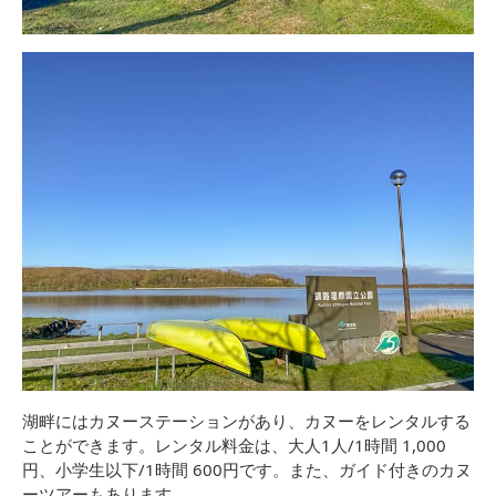
湖畔にはカヌーステーションがあり、カヌーをレンタルする
ことができます。レンタル料金は、大人1人/1時間 1,000
円、小学生以下/1時間 600円です。また、ガイド付きのカヌ
ーツアーもあります。