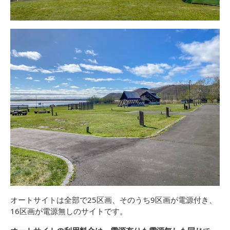
オートサイトは全部で25区画、そのうち9区画が電源付き、
16区画が電源無しのサイトです。