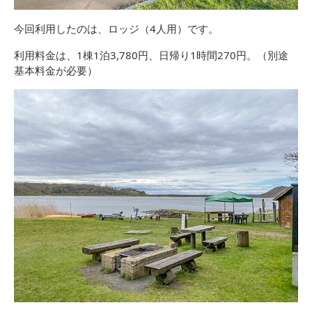
今回利用したのは、ロッジ（4人用）です。
利用料金は、1棟1泊3,780円、日帰り1時間270円。（別途
基本料金が必要）