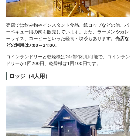
売店では飲み物やインスタント食品、紙コップなどの他、バ
ーベキュー用の肉も販売しています。また、ラーメンやカレ
ーライス、コーヒーといった軽食・喫茶もあります。
売店な
どの利用は7:00～21:00
。
コインランドリーと乾燥機は24時間利用可能で、コインラン
ドリーが1回200円、乾燥機は1回100円です。
ロッジ（4人用）