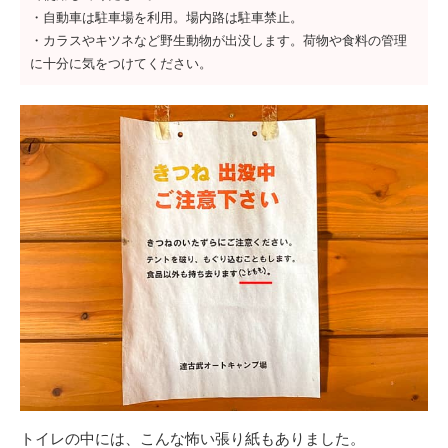
・自動車は駐車場を利用。場内路は駐車禁止。
・カラスやキツネなど野生動物が出没します。荷物や食料の管理
に十分に気をつけてください。
トイレの中には、こんな怖い張り紙もありました。