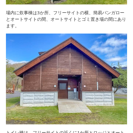
場内に炊事棟は3か所、フリーサイトの横、簡易バンガロー
とオートサイトの間、オートサイトとゴミ置き場の間にあり
ます。
トイレ棟は、フリーサイトの近くに1か所とロッジとオート