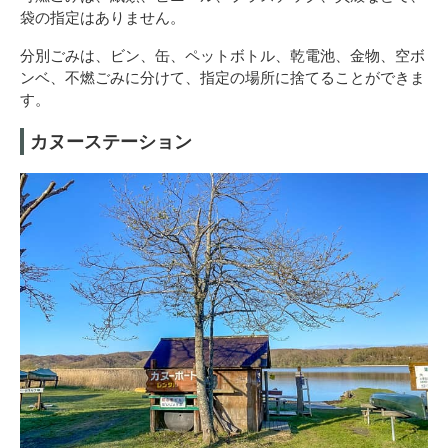
袋の指定はありません。
分別ごみは、ビン、缶、ペットボトル、乾電池、金物、空ボ
ンベ、不燃ごみに分けて、指定の場所に捨てることができま
す。
カヌーステーション