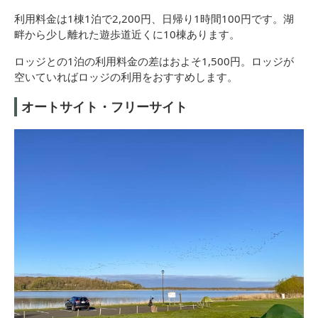
利用料金は1棟1泊で2,200円、日帰り1時間100円です。湖
畔から少し離れた遊歩道近くに10棟あります。
ロッジとの1泊の利用料金の差はおよそ1,500円。ロッジが
空いていればロッジの利用をおすすめします。
オートサイト・フリーサイト