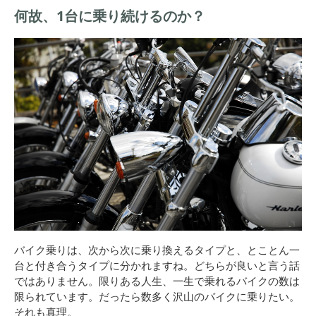
何故、1台に乗り続けるのか？
バイク乗りは、次から次に乗り換えるタイプと、とことん一
台と付き合うタイプに分かれますね。どちらが良いと言う話
ではありません。限りある人生、一生で乗れるバイクの数は
限られています。だったら数多く沢山のバイクに乗りたい。
それも真理。