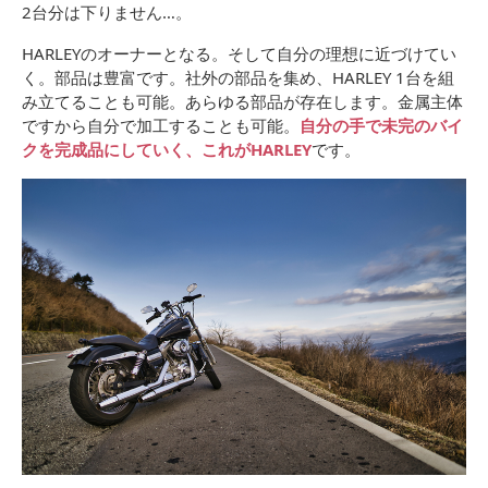
2台分は下りません…。
HARLEYのオーナーとなる。そして自分の理想に近づけてい
く。部品は豊富です。社外の部品を集め、HARLEY 1台を組
み立てることも可能。あらゆる部品が存在します。金属主体
ですから自分で加工することも可能。
自分の手で未完のバイ
クを完成品にしていく、これがHARLEY
です。