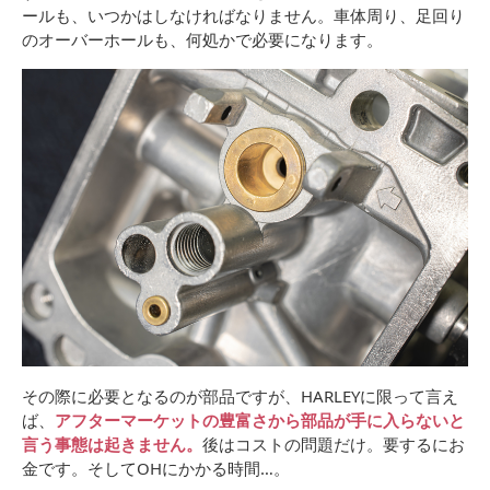
ールも、いつかはしなければなりません。車体周り、足回り
のオーバーホールも、何処かで必要になります。
その際に必要となるのが部品ですが、HARLEYに限って言え
ば、
アフターマーケットの豊富さから部品が手に入らないと
言う事態は起きません。
後はコストの問題だけ。要するにお
金です。そしてOHにかかる時間…。