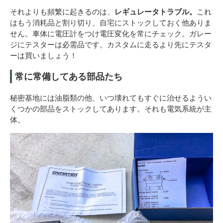
それよりも頻繁に起きるのは、
レギュレータトラブル。
これ
はもう消耗品と割り切り、自宅にストックしておく他ありま
せん。車体に電圧計をつけ電圧変化を常にチェック。ガレー
ジにテスターは必需品です。カスタムに走るより先にテスタ
ーは買いましょう！
常に常備してある部品たち
秘密基地には油脂類の他、いつ壊れてもすぐに治せるようい
くつかの部品をストックしてあります。それも電気系統が主
体。