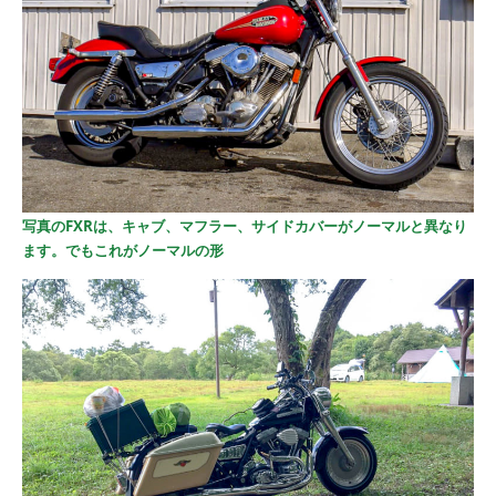
写真のFXRは、キャブ、マフラー、サイドカバーがノーマルと異なり
ます。でもこれがノーマルの形