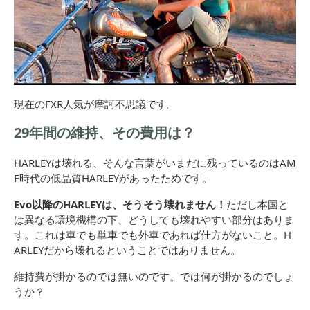
現在のFXR人気が摩訶不思議です。
29年間の維持、その費用は？
HARLEYは壊れる、そんな言葉がいまだに残っているのはAM
F時代の低品質HARLEYがあったためです。
Evo以降のHARLEYは、そうそう壊れません！
ただし本国と
は異なる環境機構の下、どうしても壊れやすい部分はありま
す。これは車でも単車でも外車であれば仕方がないこと。H
ARLEYだから壊れるということではありません。
維持費が掛かるのでは無いのです。では何が掛かるのでしょ
うか？