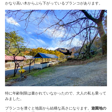
かなり高い木からぶら下がっているブランコがあります。
特に年齢制限は書かれていなかったので、大人の私も乗って
みました。
ブランコを漕ぐと地面から結構な高さになります。
遊園地の