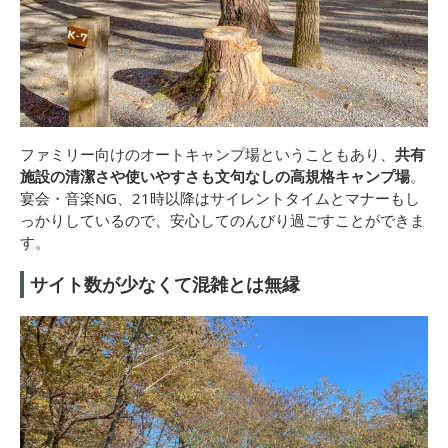
ファミリー向けのオートキャンプ場ということもあり、
共有
施設の清潔さや使いやすさも文句なしの高規格キャンプ場
。
宴会・音楽NG、21時以降はサイレントタイムとマナーもし
っかりしているので、安心してのんびり過ごすことができま
す。
サイト数が少なくて混雑とは無縁