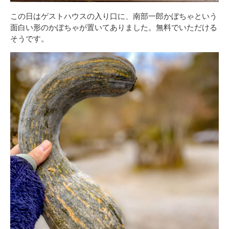
この日はゲストハウスの入り口に、南部一郎かぼちゃという
面白い形のかぼちゃが置いてありました。無料でいただける
そうです。