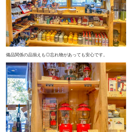
備品関係の品揃えも◎忘れ物があっても安心です。