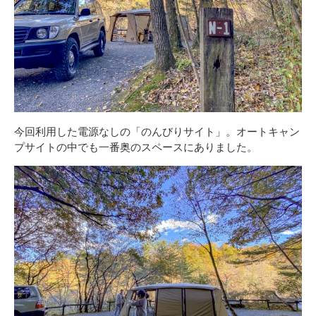
今回利用した電源なしの「のんびりサイト」。オートキャン
プサイトの中でも一番奥のスペースにありました。