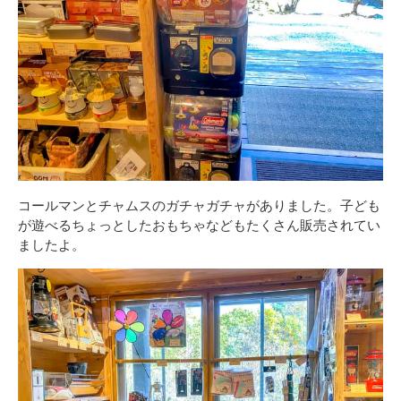
コールマンとチャムスのガチャガチャがありました。子ども
が遊べるちょっとしたおもちゃなどもたくさん販売されてい
ましたよ。