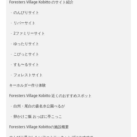
Foresters Village Kobitto のサイト紹介
のんびりサイト
リバーサイト
2ファミリーサイト
ゆったりサイト
こびっとサイト
すも〜るサイト
フォレストサイト
キーホルダー作り体験
Foresters Village Kobitto 近くのおすすめスポット
白州・尾白の森名水公園べるが
卵かけご飯 おっぽに亭こっこ
Foresters Village Kobittoの施設概要