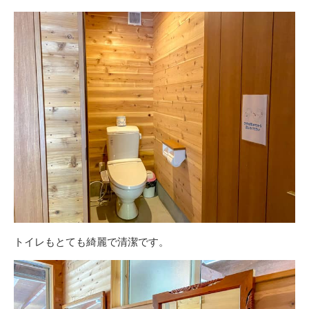
トイレもとても綺麗で清潔です。