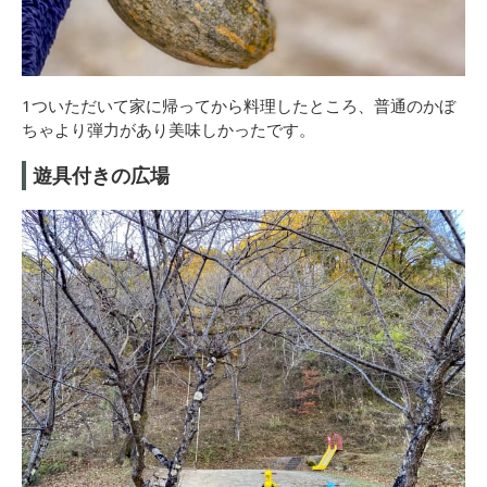
1ついただいて家に帰ってから料理したところ、普通のかぼ
ちゃより弾力があり美味しかったです。
遊具付きの広場