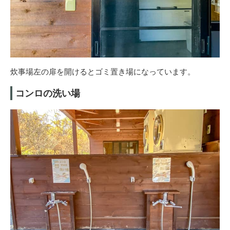
炊事場左の扉を開けるとゴミ置き場になっています。
コンロの洗い場