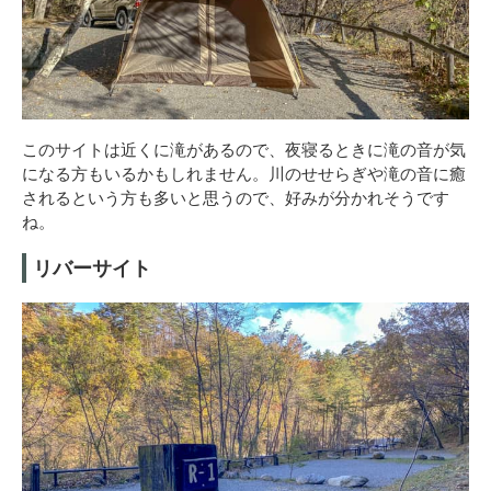
このサイトは近くに滝があるので、夜寝るときに滝の音が気
になる方もいるかもしれません。川のせせらぎや滝の音に癒
されるという方も多いと思うので、好みが分かれそうです
ね。
リバーサイト