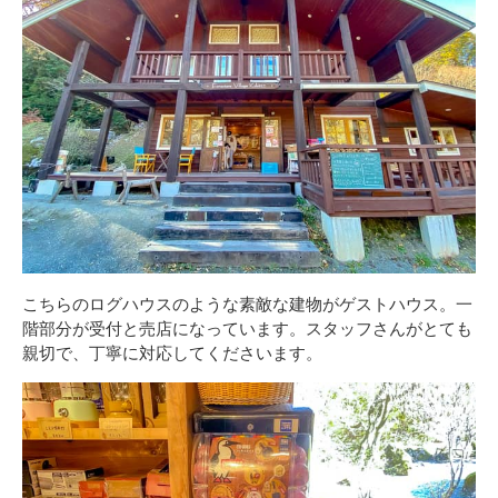
こちらのログハウスのような素敵な建物がゲストハウス。一
階部分が受付と売店になっています。スタッフさんがとても
親切で、丁寧に対応してくださいます。