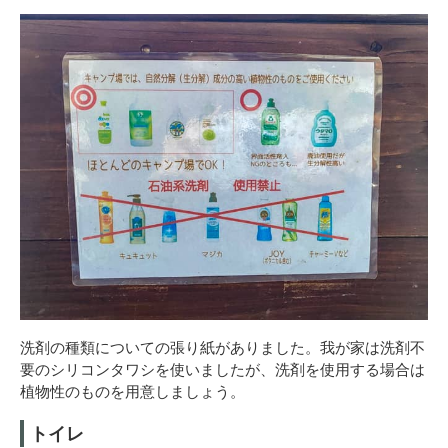
洗剤の種類についての張り紙がありました。我が家は洗剤不
要のシリコンタワシを使いましたが、洗剤を使用する場合は
植物性のものを用意しましょう。
トイレ