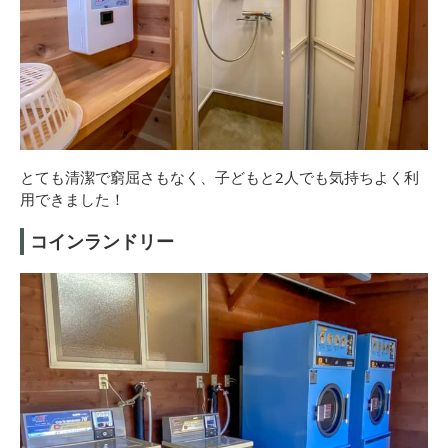
とても清潔で窮屈さもなく、子どもと2人でも気持ちよく利
用できました！
コインランドリー