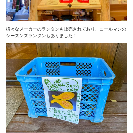
様々なメーカーのランタンも販売されており、コールマンの
シーズンズランタンもありました！