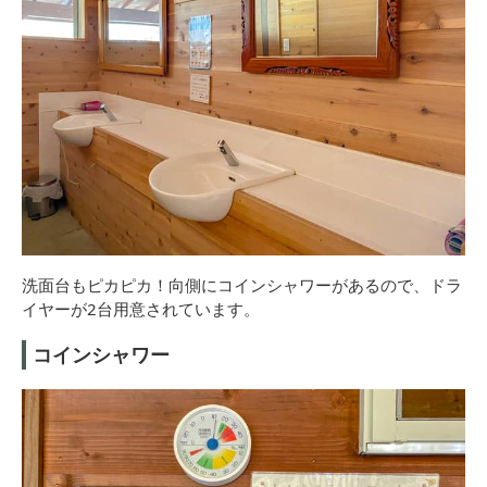
洗面台もピカピカ！向側にコインシャワーがあるので、ドラ
イヤーが2台用意されています。
コインシャワー