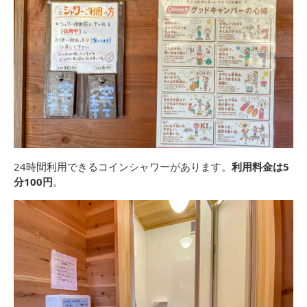
24時間利用できるコインシャワーがあります。
利用料金は5
分100円
。