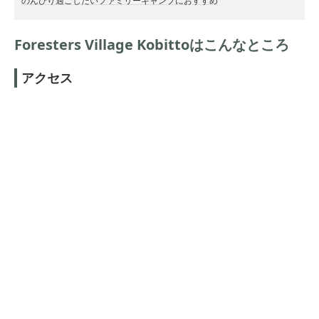
のんびり過ごしたいファミリーキャンプにおすすめ
Foresters Village Kobittoはこんなところ
アクセス