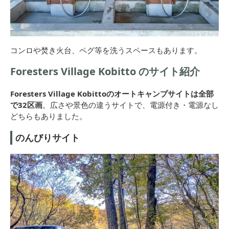
コンロや焚き火台、ペグ等を洗うスペースもあります。
Foresters Village Kobitto のサイト紹介
Foresters Village Kobittoのオートキャンプサイトは全部
で32区画
。広さや景色の違うサイトで、電源付き・電源なし
どちらもありました。
のんびりサイト