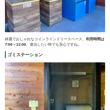
綺麗でおしゃれなコインラインドリースペース。
利用時間は
7:00～22:00
。連泊したい時でも安心ですね。
ゴミステーション