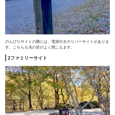
のんびりサイトの隣には、電源付きのリバーサイトがありま
す。こちらも滝の音がよく聞こえます。
2ファミリーサイト