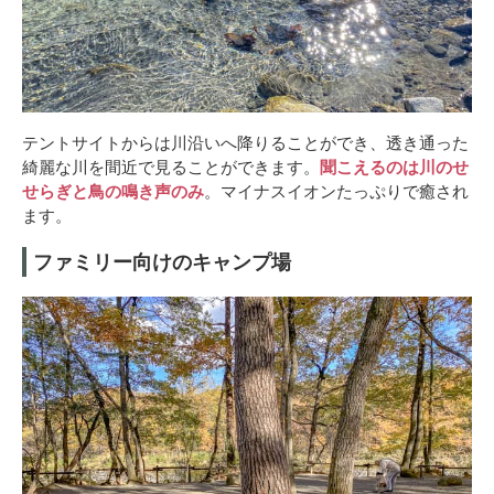
テントサイトからは川沿いへ降りることができ、透き通った
綺麗な川を間近で見ることができます。
聞こえるのは川のせ
せらぎと鳥の鳴き声のみ
。マイナスイオンたっぷりで癒され
ます。
ファミリー向けのキャンプ場