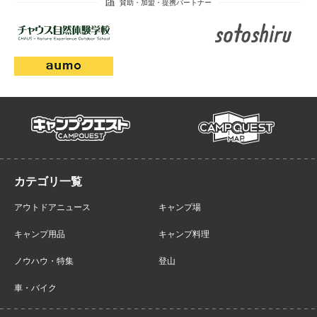
campmap
campquest
アウトドアニュース
キャンプ場
キャンプ用品
キャンプ料理
ノウハウ・特集
登山
車・バイク