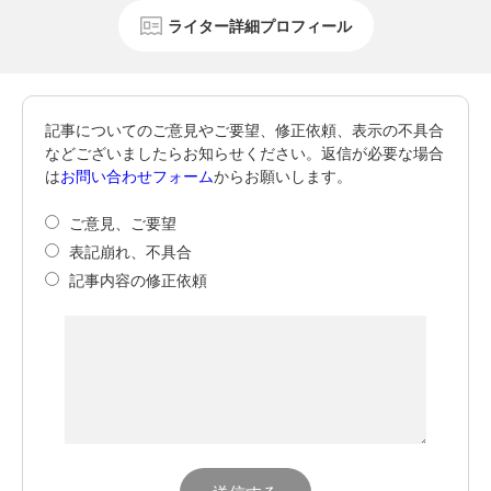
ライター詳細プロフィール
記事についてのご意見やご要望、修正依頼、表示の不具合
などございましたらお知らせください。返信が必要な場合
は
お問い合わせフォーム
からお願いします。
ご意見、ご要望
表記崩れ、不具合
記事内容の修正依頼