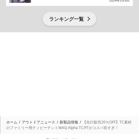
2024年3月9日
ランキング一覧
ホーム
アウトドアニュース
新製品情報
【先行販売20％OFF】TC素材
のファミリー用ティピーテントWAQ Alpha TC/FTがコスパ良すぎ！