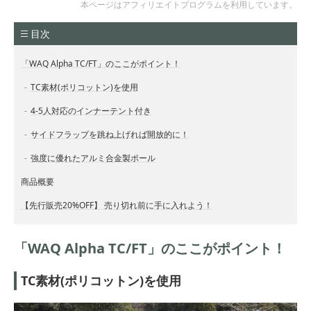
本ページはアフィリエイトプログラムを利用しています。
目次
「WAQ Alpha TC/FT」のここがポイント！
TC素材(ポリコットン)を使用
4-5人対応のインナーテント付き
サイドフラップを跳ね上げれば開放的に！
強度に優れたアルミ合金製ポール
商品概要
【先行販売20%OFF】 売り切れ前に手に入れよう！
「WAQ Alpha TC/FT」のここがポイント！
TC素材(ポリコットン)を使用