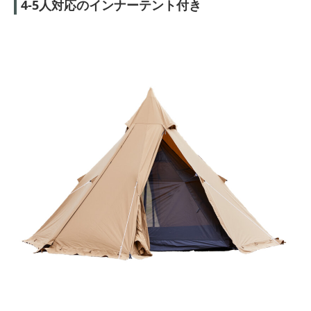
4-5人対応のインナーテント付き