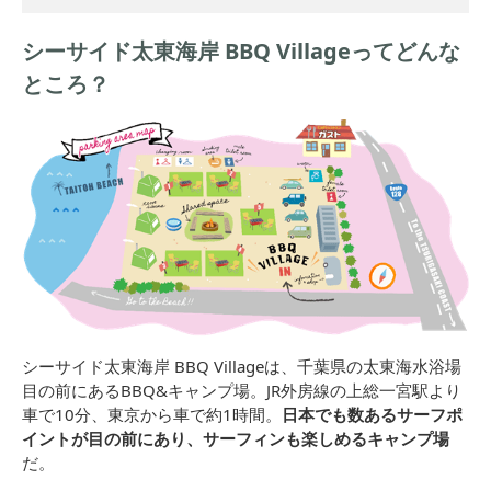
シーサイド太東海岸 BBQ Villageってどんな
ところ？
シーサイド太東海岸 BBQ Villageは、千葉県の太東海水浴場
目の前にあるBBQ&キャンプ場。JR外房線の上総一宮駅より
車で10分、東京から車で約1時間。
日本でも数あるサーフポ
イントが目の前にあり、サーフィンも楽しめるキャンプ場
だ。