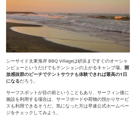
シーサイド太東海岸 BBQ Villageは砂浜まですぐのオーシャ
ンビューというだけでもテンションの上がるキャンプ場。
開
放感抜群のビーチでテントサウナも体験できれば最高の1日
になる
だろう。
サーフスポットが目の前ということもあり、サーフィン後に
施設を利用する場合は、サーフボードや荷物の預かりサービ
スも利用できるそうだ。気になった方は早速公式ホームペー
ジをチェックしてみよう。