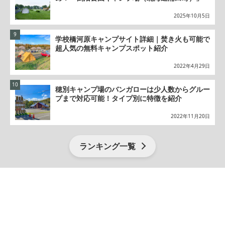
2025年10月5日
学校橋河原キャンプサイト詳細｜焚き火も可能で
超人気の無料キャンプスポット紹介
2022年4月29日
穂別キャンプ場のバンガローは少人数からグルー
プまで対応可能！タイプ別に特徴を紹介
2022年11月20日
ランキング一覧