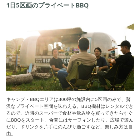
1日5区画のプライベートBBQ
キャンプ・BBQエリアは300坪の施設内に5区画のみで、贅
沢なプライベート空間を味わえる。BBQ機材はレンタルでき
るので、近隣のスーパーで食材や飲み物を買ってきたらすぐ
にBBQをスタート。合間にはサーフィンしたり、広場で遊ん
だり、ドリンクを片手にのんびり過ごすなど、楽しみ方は自
由。