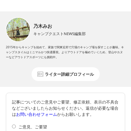
乃木みお
キャンプクエストNEWS編集部
2015年からキャンプを始めて、家族で関東近郊で穴場のキャンプ場を探すことが趣味。キ
ャンプスタイルはミニマルかつ快適重視。よりアウトドアを極めていくため、登山やカヌ
ーなどアウトドアスポーツにも挑戦中。
ライター詳細プロフィール
記事についてのご意見やご要望、修正依頼、表示の不具合
などございましたらお知らせください。返信が必要な場合
は
お問い合わせフォーム
からお願いします。
ご意見、ご要望