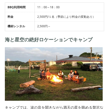
BBQ利用時間
11：00～18：00
料金
2,500円/１名（季節により料金の変動あり）
機材レンタル
2,500円～
海と星空の絶好ロケーションでキャンプ
キャンプでは、波の音を聞きながら満天の星を眺める贅沢な