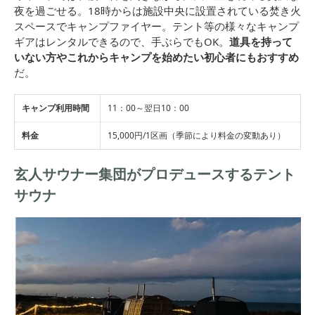
夜を過ごせる。18時からは施設中央に設置されている焚き火
スペースでキャンプファイヤー。テント等の様々なキャンプ
ギアはレンタルできるので、手ぶらでもOK。
道具を持って
いない方やこれからキャンプを始めたい初心者にもおすすめ
だ。
キャンプ利用時間
11：00～翌日10：00
料金
15,000円/1区画（季節により料金の変動あり）
玄人サウナー集団がプロデュースするテント
サウナ