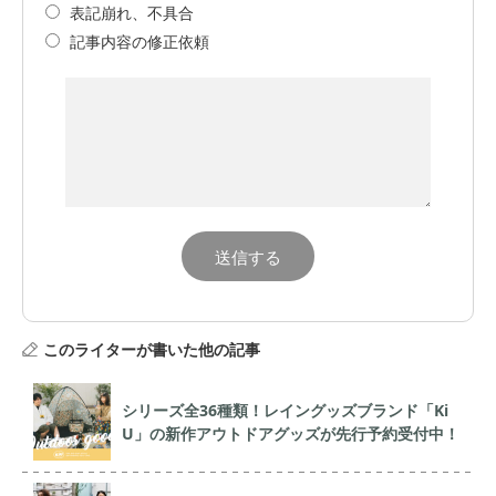
表記崩れ、不具合
記事内容の修正依頼
このライターが書いた他の記事
シリーズ全36種類！レイングッズブランド「Ki
U」の新作アウトドアグッズが先行予約受付中！