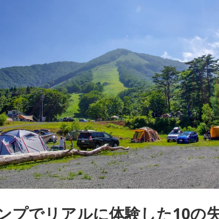
ンプでリアルに体験した10の