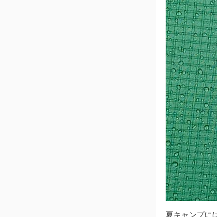
夏キャンプに