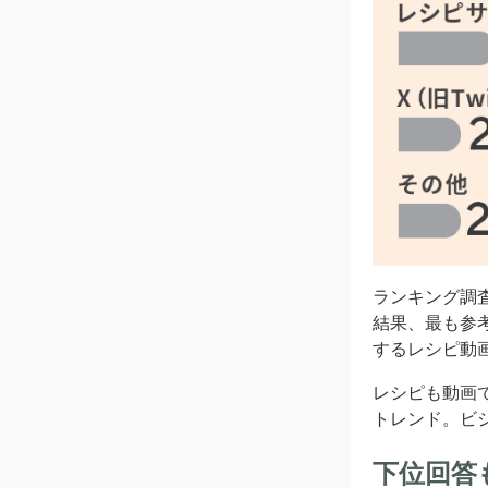
ランキング調
結果、最も参考
するレシピ動
レシピも動画
トレンド。ビ
下位回答