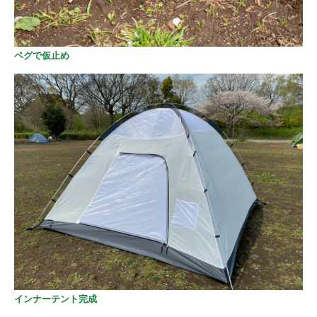
ペグで仮止め
インナーテント完成