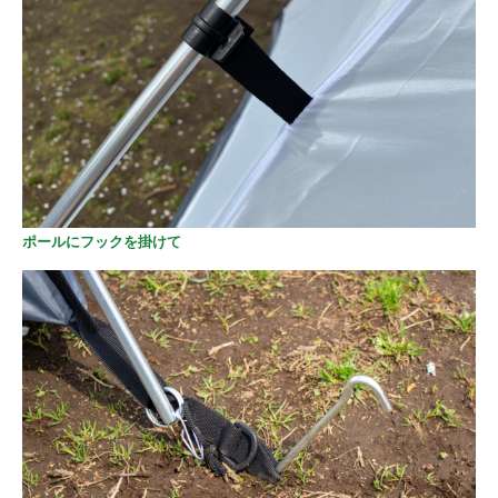
ポールにフックを掛けて