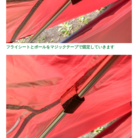
フライシートとポールをマジックテープで固定していきます