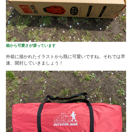
箱から可愛さが漂っています
外箱に描かれたイラストから既に可愛いですね。それでは早
速、開封していきましょう！