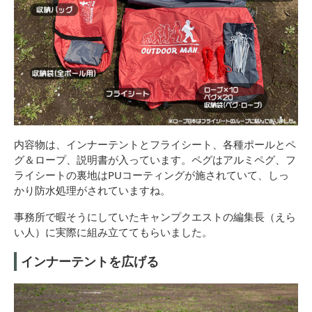
内容物は、インナーテントとフライシート、各種ポールとペ
グ＆ロープ、説明書が入っています。ペグはアルミペグ、フ
ライシートの裏地はPUコーティングが施されていて、しっ
かり防水処理がされていますね。
事務所で暇そうにしていたキャンプクエストの編集長（えら
い人）に実際に組み立ててもらいました。
インナーテントを広げる