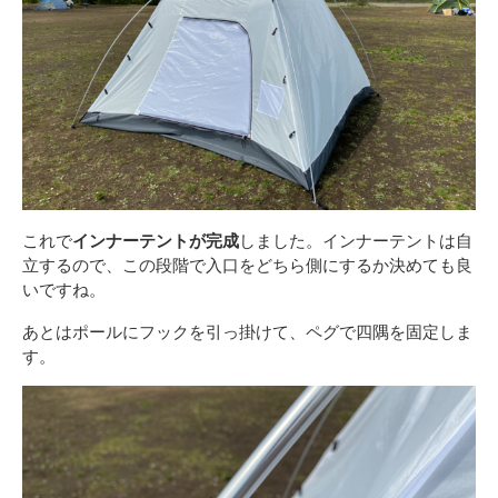
これで
インナーテントが完成
しました。インナーテントは自
立するので、この段階で入口をどちら側にするか決めても良
いですね。
あとはポールにフックを引っ掛けて、ペグで四隅を固定しま
す。