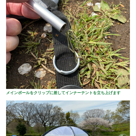
メインポールをクリップに差してインナーテントを立ち上げます