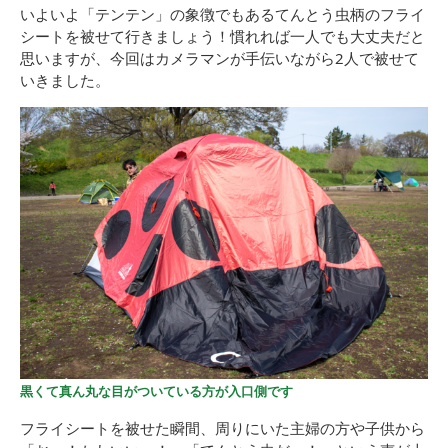
いよいよ「テンテン」の象徴でもあるてんとう虫柄のフライ
シートを被せて行きましょう！慣れれば一人でも大丈夫だと
思いますが、今回はカメラマンが手伝いながら2人で被せて
いきました。
黒くて真ん丸な目がついている方が入口側です
フライシートを被せた瞬間、周りにいた主婦の方や子供から