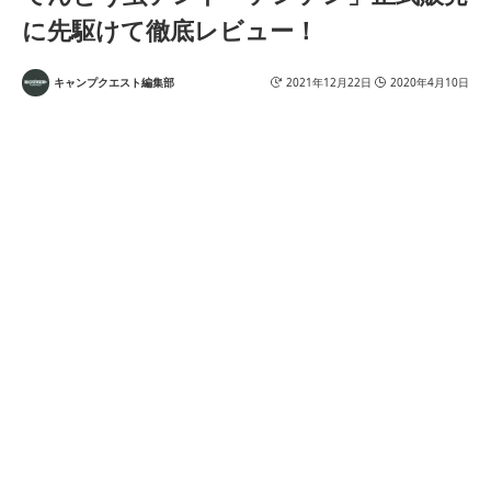
に先駆けて徹底レビュー！
キャンプクエスト編集部
2021年12月22日
2020年4月10日