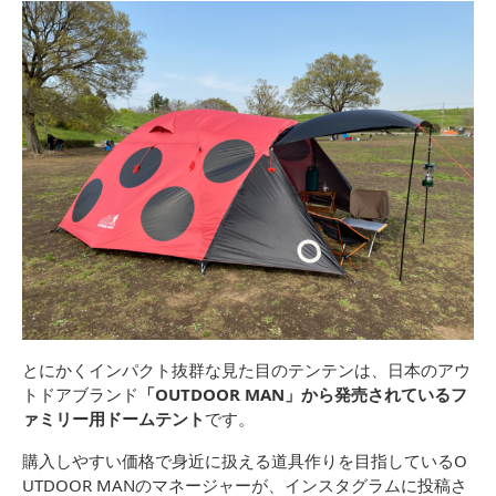
とにかくインパクト抜群な見た目のテンテンは、日本のアウ
トドアブランド
「OUTDOOR MAN」から発売されているフ
ァミリー用ドームテント
です。
購入しやすい価格で身近に扱える道具作りを目指しているO
UTDOOR MANのマネージャーが、インスタグラムに投稿さ