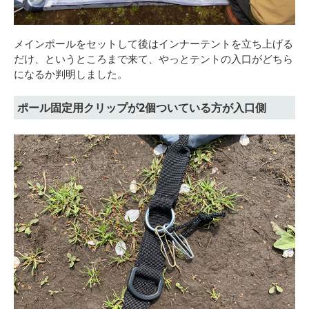
メインポールをセットして後はインナーテントを立ち上げる
だけ、というところまで来て、やっとテントの入口がどちら
になるか判明しました。
ポール固定用クリップが2個ついている方が入口側