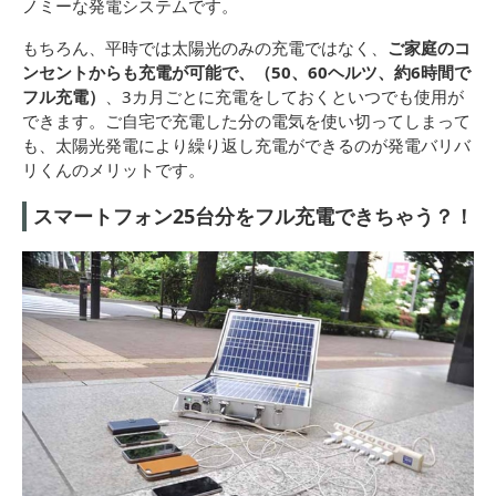
ノミーな発電システムです。
もちろん、平時では太陽光のみの充電ではなく、
ご家庭のコ
ンセントからも充電が可能で、（50、60ヘルツ、約6時間で
フル充電）
、3カ月ごとに充電をしておくといつでも使用が
できます。ご自宅で充電した分の電気を使い切ってしまって
も、太陽光発電により繰り返し充電ができるのが発電バリバ
リくんのメリットです。
スマートフォン25台分をフル充電できちゃう？！