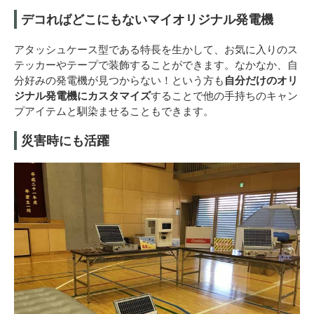
デコればどこにもないマイオリジナル発電機
アタッシュケース型である特長を生かして、お気に入りのス
テッカーやテープで装飾することができます。なかなか、自
分好みの発電機が見つからない！という方も
自分だけのオリ
ジナル発電機にカスタマイズ
することで他の手持ちのキャン
プアイテムと馴染ませることもできます。
災害時にも活躍