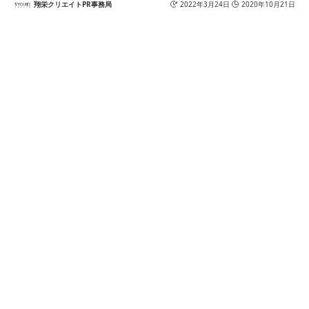
翔栄クリエイトPR事務局
2022年3月24日
2020年10月21日