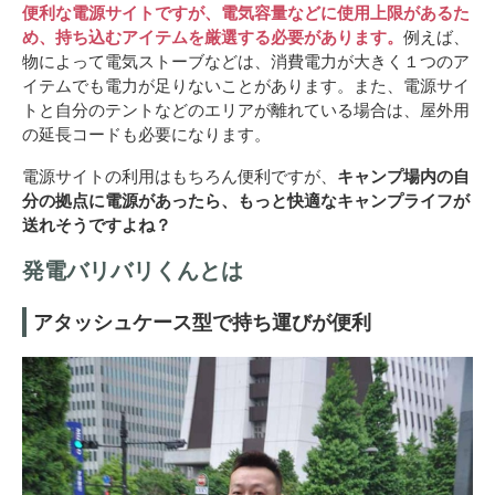
便利な電源サイトですが、電気容量などに使用上限があるた
め、持ち込むアイテムを厳選する必要があります。
例えば、
物によって電気ストーブなどは、消費電力が大きく１つのア
イテムでも電力が足りないことがあります。また、電源サイ
トと自分のテントなどのエリアが離れている場合は、屋外用
の延長コードも必要になります。
電源サイトの利用はもちろん便利ですが、
キャンプ場内の自
分の拠点に電源があったら、もっと快適なキャンプライフが
送れそうですよね？
発電バリバリくんとは
アタッシュケース型で持ち運びが便利