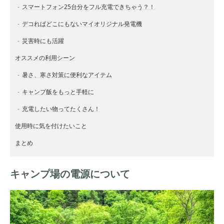
スマートフォン25台分をフル充電できちゃう？！
デコればどこにもないマイオリジナル発電機
災害時にも活躍
オススメの利用シーン
暑さ、寒さ対策に便利なアイテム
キャンプ飯をもっと手軽に
充電したい物ってたくさん！
使用時に気を付けたいこと
まとめ
キャンプ場の電源について