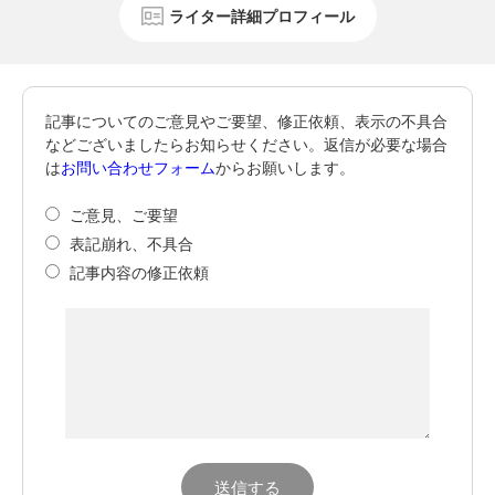
ライター詳細プロフィール
記事についてのご意見やご要望、修正依頼、表示の不具合
などございましたらお知らせください。返信が必要な場合
は
お問い合わせフォーム
からお願いします。
ご意見、ご要望
表記崩れ、不具合
記事内容の修正依頼