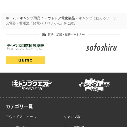
ホーム
キャンプ用品
アウトドア電化製品
キャンプに使えるソーラー
充電器・蓄電池『発電バリバリくん』をご紹介
campmap
campquest
アウトドアニュース
キャンプ場