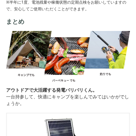
※半年に1度、電池残量や稼働状態の定期点検をお願いしていますの
で、安心してご使用いただくことができます。
まとめ
アウトドアで大活躍する発電バリバリくん。
一台持参して、快適にキャンプを楽しんでみてはいかがでし
ょうか。