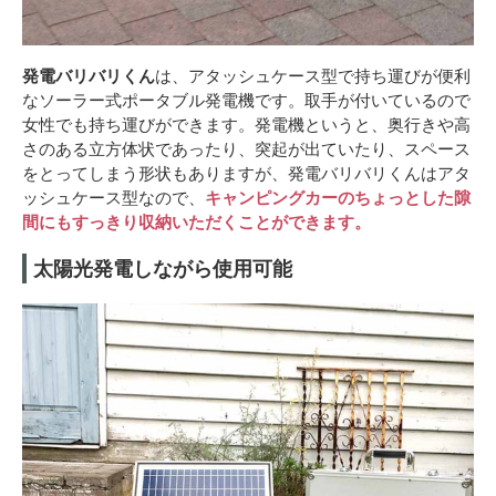
発電バリバリくん
は、アタッシュケース型で持ち運びが便利
なソーラー式ポータブル発電機です。取手が付いているので
女性でも持ち運びができます。発電機というと、奥行きや高
さのある立方体状であったり、突起が出ていたり、スペース
をとってしまう形状もありますが、発電バリバリくんはアタ
ッシュケース型なので、
キャンピングカーのちょっとした隙
間にもすっきり収納いただくことができます。
太陽光発電しながら使用可能