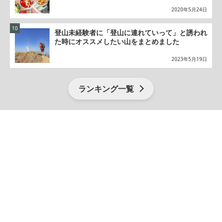
2020年5月24日
登山未経験者に「登山に連れていって」と誘われ
た時にオススメしたい山をまとめました
2023年5月19日
ランキング一覧