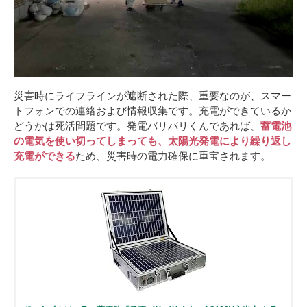
災害時にライフラインが遮断された際、重要なのが、スマー
トフォンでの連絡および情報収集です。充電ができているか
どうかは死活問題です。発電バリバリくんであれば、
蓄電池
の電気を使い切ってしまっても、太陽光発電により繰り返し
充電ができる
ため、災害時の電力確保に重宝されます。