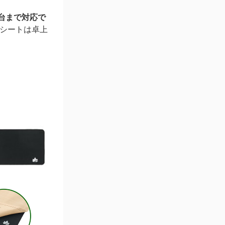
台まで対応で
シートは卓上