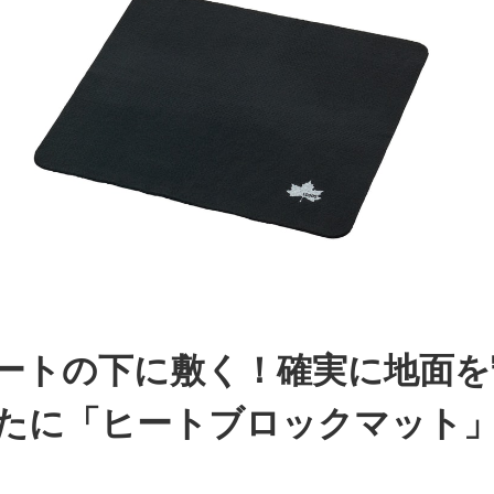
ートの下に敷く！確実に地面を
たに「ヒートブロックマット