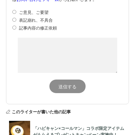
ご意見、ご要望
表記崩れ、不具合
記事内容の修正依頼
このライターが書いた他の記事
「ハピキャン×コールマン」コラボ限定アイテム
がもらえるプレゼントキャンペーン実施中！