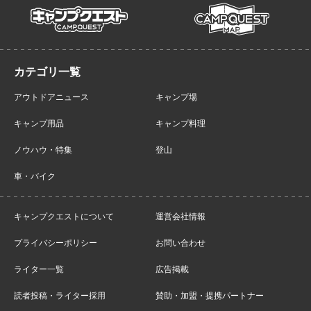
campmap
campquest
アウトドアニュース
キャンプ場
キャンプ用品
キャンプ料理
ノウハウ・特集
登山
車・バイク
キャンプクエストについて
運営会社情報
プライバシーポリシー
お問い合わせ
ライター一覧
広告掲載
読者投稿・ライター採用
賛助・加盟・提携パートナー