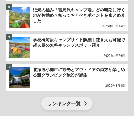
絶景の極み「雷鳥沢キャンプ場」どの時期に行く
のがお勧め？知っておくべきポイントをまとめま
した
2023年10月13日
学校橋河原キャンプサイト詳細｜焚き火も可能で
超人気の無料キャンプスポット紹介
2022年4月29日
北海道小樽市に観光とアウトドアの両方が楽しめ
る新グランピング施設が誕生
2022年8月4日
ランキング一覧