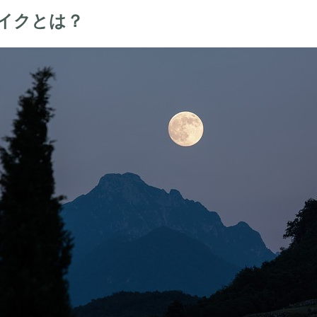
イクとは？