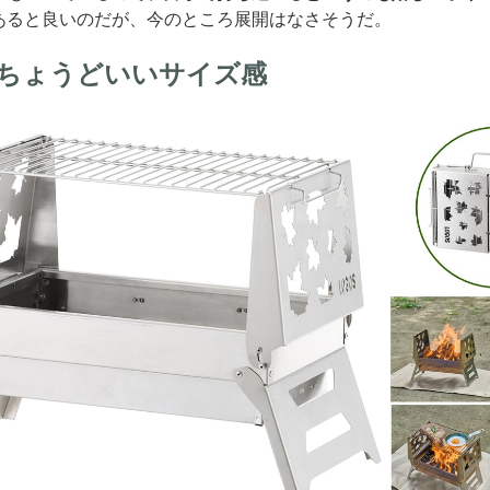
あると良いのだが、今のところ展開はなさそうだ。
にちょうどいいサイズ感