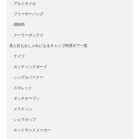
アルミホイル
フリーザーバッグ
調味料
クーラーボックス
見た目もおしゃれになるキャンプ料理ギア一覧
ナイフ
カッティングボード
シングルバーナー
スキレット
ダッチオーブン
メスティン
シェラカップ
ホットサンドメーカー