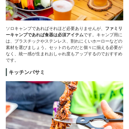
ソロキャンプであればそれほど必要ありませんが、
ファミリ
ーキャンプであれば食器は必須アイテム
です。キャンプ用に
は、プラスチックやステンレス、割れにくいホーローなどの
素材を選びましょう。セットのものだと個々に揃える必要が
なく、統一感が生まれおしゃれ度もアップするのでおすすめ
です。
キッチンバサミ