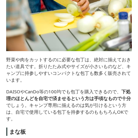
野菜や肉をカットするのに必要な包丁は、絶対に揃えておき
たい道具です。折りたたみ式やサイズが小さいものなど、キ
ャンプに持参しやすいコンパクトな包丁も数多く販売されて
います。
DAISOやCanDo等の100均でも包丁を購入できるので、
下処
理のほとんどを自宅で済ませるという方は手頃なもので十分
でしょう。キャンプ専用に揃えるのは気が引けるという方
は、自宅で使用している包丁を持参するのももちろんOKで
す。
まな板