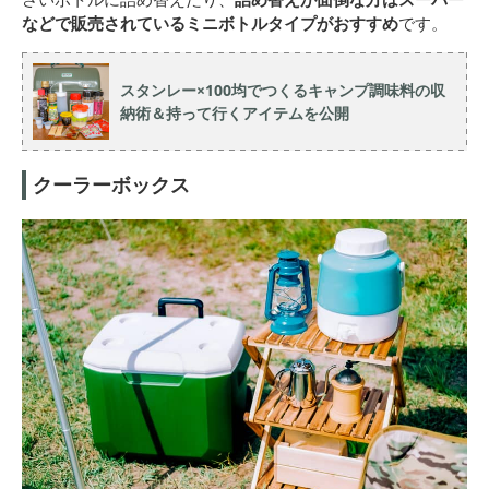
などで販売されているミニボトルタイプがおすすめ
です。
スタンレー×100均でつくるキャンプ調味料の収
納術＆持って行くアイテムを公開
クーラーボックス