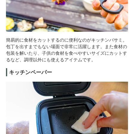
簡易的に食材をカットするのに便利なのがキッチンバサミ。
包丁を出すまでもない場面で非常に活躍します。また食材の
包装を解いたり、子供の食材を食べやすいサイズにカットす
るなど、調理以外にも使えるアイテムです。
キッチンペーパー