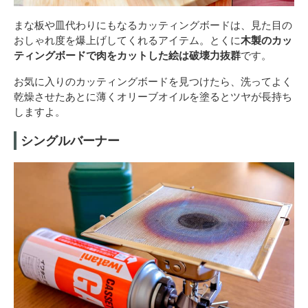
まな板や皿代わりにもなるカッティングボードは、見た目の
おしゃれ度を爆上げしてくれるアイテム。とくに
木製のカッ
ティングボードで肉をカットした絵は破壊力抜群
です。
お気に入りのカッティングボードを見つけたら、洗ってよく
乾燥させたあとに薄くオリーブオイルを塗るとツヤが長持ち
しますよ。
シングルバーナー