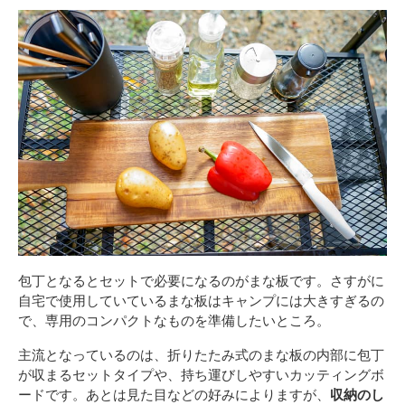
包丁となるとセットで必要になるのがまな板です。さすがに
自宅で使用していているまな板はキャンプには大きすぎるの
で、専用のコンパクトなものを準備したいところ。
主流となっているのは、折りたたみ式のまな板の内部に包丁
が収まるセットタイプや、持ち運びしやすいカッティングボ
ードです。あとは見た目などの好みによりますが、
収納のし