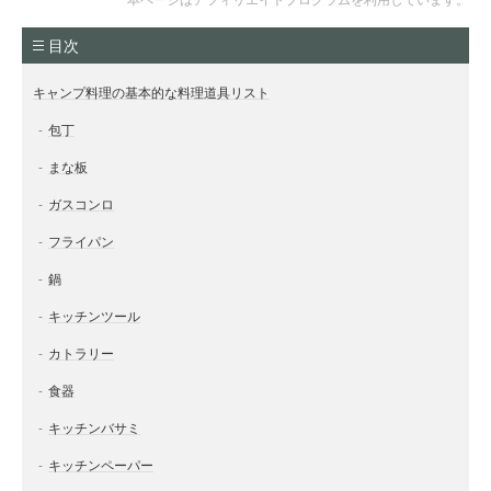
目次
キャンプ料理の基本的な料理道具リスト
包丁
まな板
ガスコンロ
フライパン
鍋
キッチンツール
カトラリー
食器
キッチンバサミ
キッチンペーパー