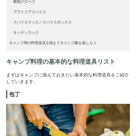
耐熱グローブ
アウトドアスパイス
スパイスラック／スパイスボックス
キッチンラック
キャンプ用の料理道具を揃えてキャンプ飯を楽しもう
キャンプ料理の基本的な料理道具リスト
まずはキャンプに揃えておきたい基本的な料理道具をご紹介
していきます。
包丁