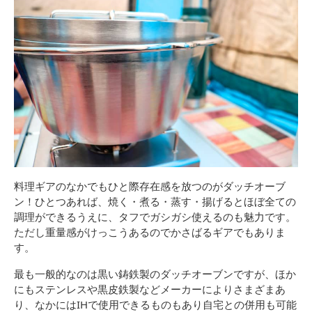
料理ギアのなかでもひと際存在感を放つのがダッチオーブ
ン！ひとつあれば、焼く・煮る・蒸す・揚げるとほぼ全ての
調理ができるうえに、タフでガシガシ使えるのも魅力です。
ただし重量感がけっこうあるのでかさばるギアでもありま
す。
最も一般的なのは黒い鋳鉄製のダッチオーブンですが、ほか
にもステンレスや黒皮鉄製などメーカーによりさまざまあ
り、なかにはIHで使用できるものもあり自宅との併用も可能