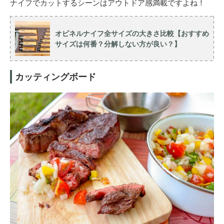
ナイフでカットするシーンはアウトドア感満載ですよね！
オピネルナイフ全サイズの大きさ比較【おすすめ
サイズは何番？分解しない方が良い？】
カッティングボード