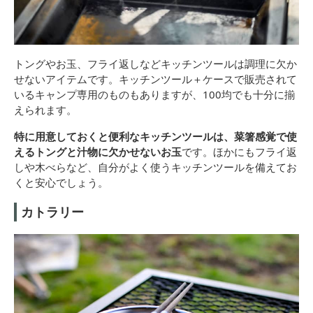
トングやお玉、フライ返しなどキッチンツールは調理に欠か
せないアイテムです。キッチンツール＋ケースで販売されて
いるキャンプ専用のものもありますが、100均でも十分に揃
えられます。
特に用意しておくと便利なキッチンツールは、菜箸感覚で使
えるトングと汁物に欠かせないお玉
です。ほかにもフライ返
しや木べらなど、自分がよく使うキッチンツールを備えてお
くと安心でしょう。
カトラリー