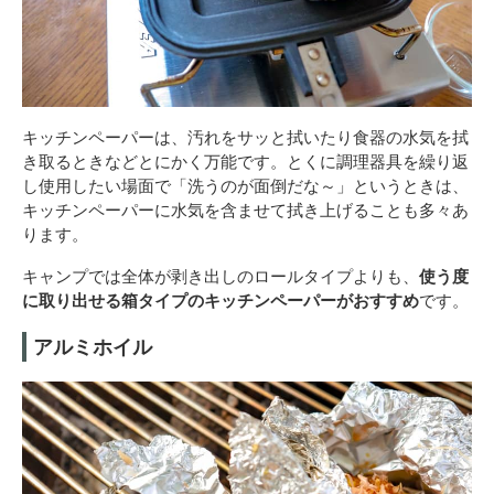
キッチンペーパーは、汚れをサッと拭いたり食器の水気を拭
き取るときなどとにかく万能です。とくに調理器具を繰り返
し使用したい場面で「洗うのが面倒だな～」というときは、
キッチンペーパーに水気を含ませて拭き上げることも多々あ
ります。
キャンプでは全体が剥き出しのロールタイプよりも、
使う度
に取り出せる箱タイプのキッチンペーパーがおすすめ
です。
アルミホイル