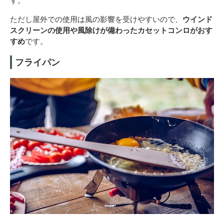
す。
ただし屋外での使用は風の影響を受けやすいので、
ウインド
スクリーンの使用や風除けが備わったカセットコンロがおす
すめ
です。
フライパン