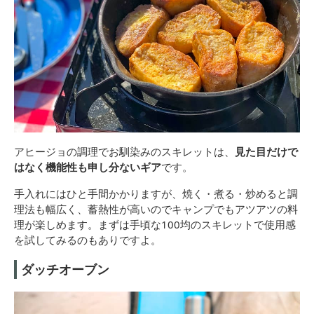
アヒージョの調理でお馴染みのスキレットは、
見た目だけで
はなく機能性も申し分ないギア
です。
手入れにはひと手間かかりますが、焼く・煮る・炒めると調
理法も幅広く、蓄熱性が高いのでキャンプでもアツアツの料
理が楽しめます。まずは手頃な100均のスキレットで使用感
を試してみるのもありですよ。
ダッチオーブン