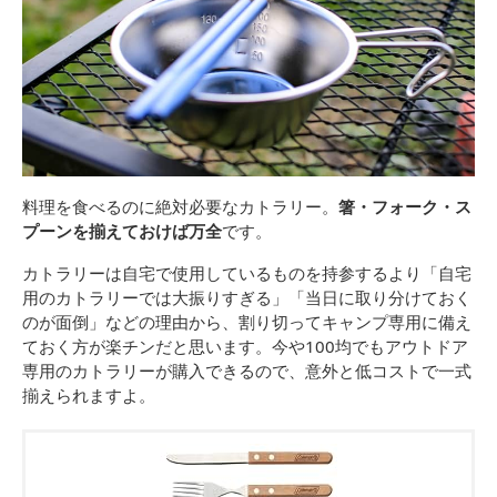
料理を食べるのに絶対必要なカトラリー。
箸・フォーク・ス
プーンを揃えておけば万全
です。
カトラリーは自宅で使用しているものを持参するより「自宅
用のカトラリーでは大振りすぎる」「当日に取り分けておく
のが面倒」などの理由から、割り切ってキャンプ専用に備え
ておく方が楽チンだと思います。今や100均でもアウトドア
専用のカトラリーが購入できるので、意外と低コストで一式
揃えられますよ。