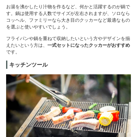
お湯を沸かしたり汁物を作るなど、何かと活躍するのが鍋で
す。鍋は使用する人数でサイズが左右されますが、ソロなら
コッヘル、ファミリーなら大き目のクッカーなど最適なもの
を選ぶと使いやすいでしょう。
フライパンや鍋を重ねて収納したいという方やデザインを揃
えたいという方は、
一式セットになったクッカーがおすすめ
です。
キッチンツール