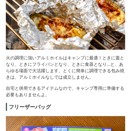
火の調理に強いアルミホイルはキャンプに最適！ときに蓋と
なり、ときにフライパンとなり、ときに食器となり…と、あ
らゆる場面で大活躍します。とくに簡単に調理できる包み焼
きは、アルミホイルなしでは成立しません。
自宅と併用できるアイテムなので、キャンプ専用に準備する
必要もありませんよ。
フリーザーバッグ