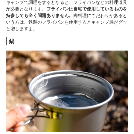
キャンプで調理をするとなると、フライパンなどの料理道具
が必要となります。
フライパンは自宅で使用しているものを
持参しても全く問題ありません。
肉料理にこだわりがあると
いう方は、鉄製のフライパンを使用するとキャンプ感がグッ
と増しますよ。
鍋