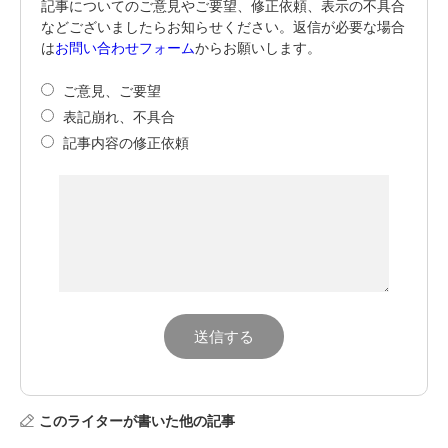
記事についてのご意見やご要望、修正依頼、表示の不具合
などございましたらお知らせください。返信が必要な場合
は
お問い合わせフォーム
からお願いします。
ご意見、ご要望
表記崩れ、不具合
記事内容の修正依頼
このライターが書いた他の記事