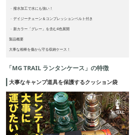
撥水加工で水にも強い！
デイジーチェーン＆コンプレッションベルト付き
新カラー「グレー」を含む4色展開
製品概要
大事な相棒を傷から守る収納ケース！
「MG TRAIL ランタンケース」の特徴
大事なキャンプ道具を保護するクッション袋