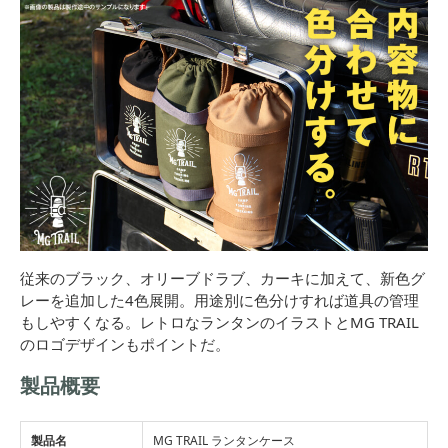
従来のブラック、オリーブドラブ、カーキに加えて、新色グ
レーを追加した4色展開。用途別に色分けすれば道具の管理
もしやすくなる。レトロなランタンのイラストとMG TRAIL
のロゴデザインもポイントだ。
製品概要
製品名
MG TRAIL ランタンケース