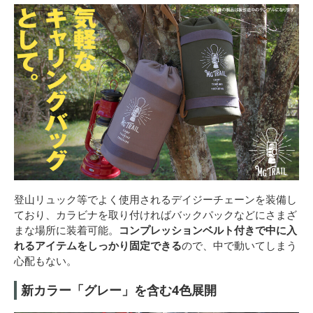
登山リュック等でよく使用されるデイジーチェーンを装備し
ており、カラビナを取り付ければバックパックなどにさまざ
まな場所に装着可能。
コンプレッションベルト付きで中に入
れるアイテムをしっかり固定できる
ので、中で動いてしまう
心配もない。
新カラー「グレー」を含む4色展開