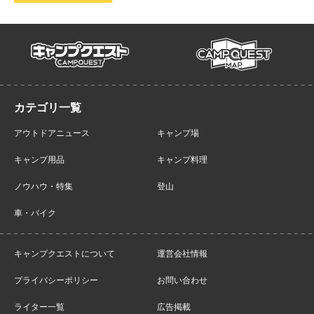
campmap
campquest
アウトドアニュース
キャンプ場
キャンプ用品
キャンプ料理
ノウハウ・特集
登山
車・バイク
キャンプクエストについて
運営会社情報
プライバシーポリシー
お問い合わせ
ライター一覧
広告掲載