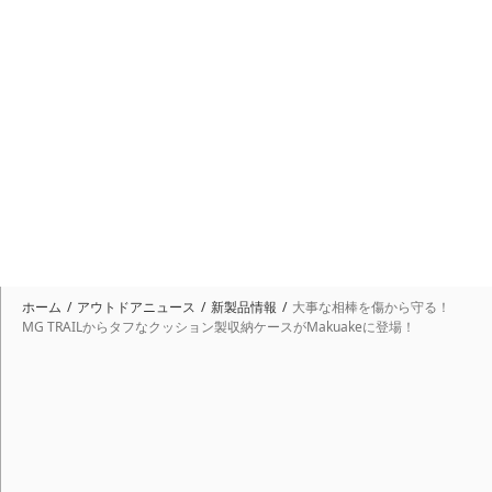
ホーム
アウトドアニュース
新製品情報
大事な相棒を傷から守る！
MG TRAILからタフなクッション製収納ケースがMakuakeに登場！