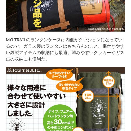
MG TRAILのランタンケースは内側がクッションになってい
るので、ガラス製のランタンはもちろんのこと、傷付きやす
い鉄製アイテムの収納にも最適。凹みやすいクッカーやガス
缶の収納にも便利だ。