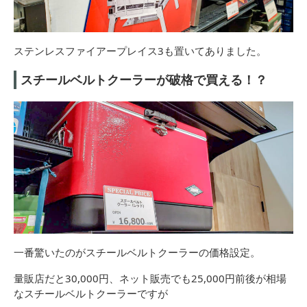
ステンレスファイアープレイス3も置いてありました。
スチールベルトクーラーが破格で買える！？
一番驚いたのがスチールベルトクーラーの価格設定。
量販店だと30,000円、ネット販売でも25,000円前後が相場
なスチールベルトクーラーですが