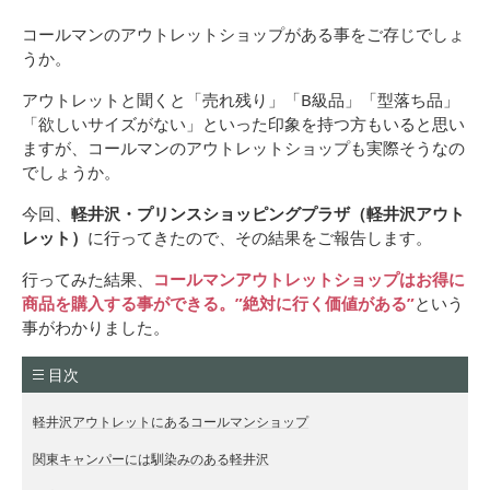
コールマンのアウトレットショップがある事をご存じでしょ
うか。
アウトレットと聞くと「売れ残り」「B級品」「型落ち品」
「欲しいサイズがない」といった印象を持つ方もいると思い
ますが、コールマンのアウトレットショップも実際そうなの
でしょうか。
今回、
軽井沢・プリンスショッピングプラザ（軽井沢アウト
レット）
に行ってきたので、その結果をご報告します。
行ってみた結果、
コールマンアウトレットショップはお得に
商品を購入する事ができる。”絶対に行く価値がある”
という
事がわかりました。
目次
軽井沢アウトレットにあるコールマンショップ
関東キャンパーには馴染みのある軽井沢