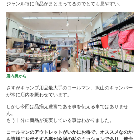
ジャンル毎に商品がまとまってるのでとても見やすい。
店内奥から
さすがキャンプ用品最大手のコールマン。沢山のキャンパー
が常に店内を賑わせています。
しかし今回は品揃え豊富である事を伝える事ではありませ
ん。
もう十分に商品が充実している事はわかりました。
コールマンのアウトレットがいかにお得で、オススメなのか
を皆様にお伝えする事が今回の私のミッションであり、使命