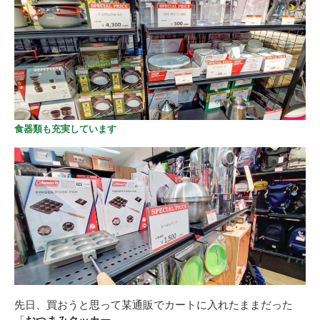
食器類も充実しています
先日、買おうと思って某通販でカートに入れたままだった