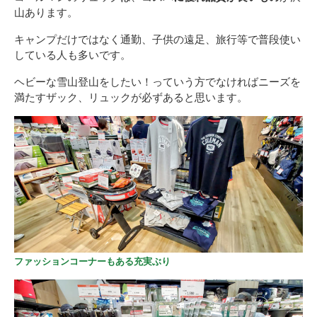
山あります。
キャンプだけではなく通勤、子供の遠足、旅行等で普段使い
している人も多いです。
ヘビーな雪山登山をしたい！っていう方でなければニーズを
満たすザック、リュックが必ずあると思います。
ファッションコーナーもある充実ぶり