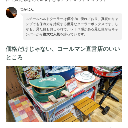
つかじん
スチールベルトクーラーは保冷力に優れており、真夏のキャ
ンプでも保冷力を持続する優秀なクーラーボックスです。し
かも、見た目もおしゃれで、レトロ感がある見た目からキャ
ンパーから
絶大な人気
を誇っています。
価格だけじゃない、コールマン直営店のいい
ところ