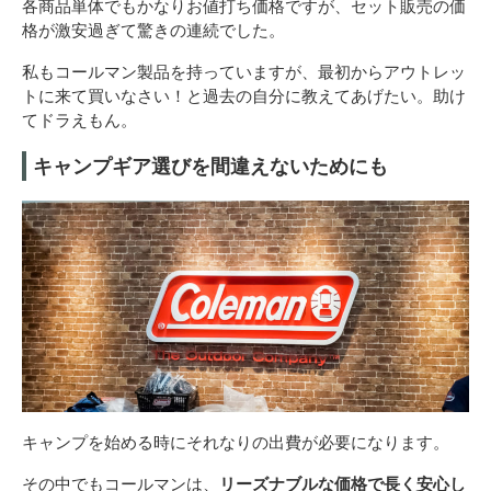
各商品単体でもかなりお値打ち価格ですが、セット販売の価
格が激安過ぎて驚きの連続でした。
私もコールマン製品を持っていますが、最初からアウトレッ
トに来て買いなさい！と過去の自分に教えてあげたい。助け
てドラえもん。
キャンプギア選びを間違えないためにも
キャンプを始める時にそれなりの出費が必要になります。
その中でもコールマンは、
リーズナブルな価格で長く安心し