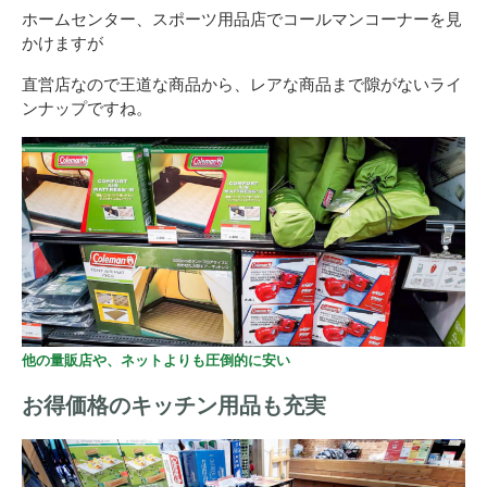
ホームセンター、スポーツ用品店でコールマンコーナーを見
かけますが
直営店なので王道な商品から、レアな商品まで隙がないライ
ンナップですね。
他の量販店や、ネットよりも圧倒的に安い
お得価格のキッチン用品も充実