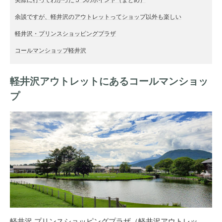
余談ですが、軽井沢のアウトレットってショップ以外も楽しい
軽井沢・プリンスショッピングプラザ
コールマンショップ軽井沢
軽井沢アウトレットにあるコールマンショッ
プ
軽井沢 プリンスショッピングプラザ（軽井沢アウトレッ