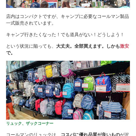
店内はコンパクトですが、キャンプに必要なコールマン製品
一式販売されています。
キャンプ行きたくなった！でも道具がない！どうしよう！
という状況に陥っても、
大丈夫。全部買えます。しかも
激安
で。
リュック、ザックコーナー
コールマンのリュックは、
コスパに優れ品質が良いもの
が沢