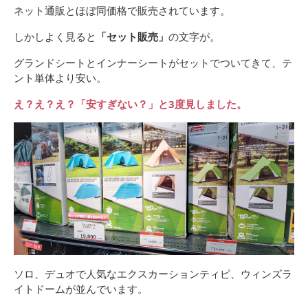
ネット通販とほぼ同価格で販売されています。
しかしよく見ると
「セット販売」
の文字が。
グランドシートとインナーシートがセットでついてきて、テ
ント単体より安い。
え？え？え？「安すぎない？」と3度見しました。
ソロ、デュオで人気なエクスカーションティピ、ウィンズラ
イトドームが並んでいます。