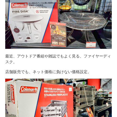
最近、アウトドア番組や雑誌でもよく見る、ファイヤーディ
スク。
店舗販売でも、ネット価格に負けない価格設定。