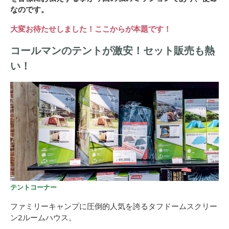
なのです。
大変お待たせしました！ここからが本題です！
コールマンのテントが激安！セット販売も熱
い！
テントコーナー
ファミリーキャンプに圧倒的人気を誇るタフドームスクリー
ン2ルームハウス。