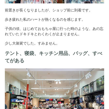
前置きが長くなりましたが、ショップ前に到着です。
歩き疲れた私のハートが熱くなるのを感じます。
子供の頃、はじめておもちゃ屋に行った時のような、あの忘
れていたドキドキとわくわくが止まりません。
少し大袈裟でした。すみません。
テント、寝袋、キッチン用品、バッグ、すべ
てがある