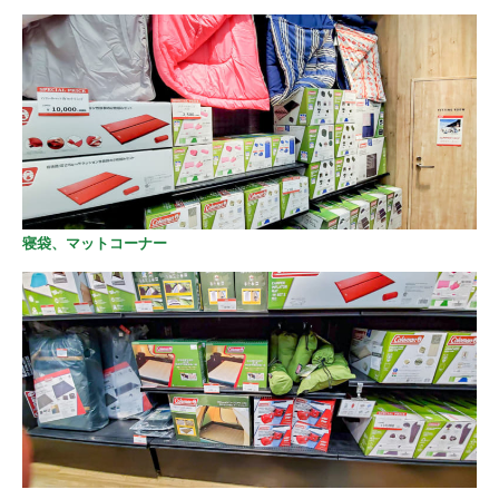
寝袋、マットコーナー